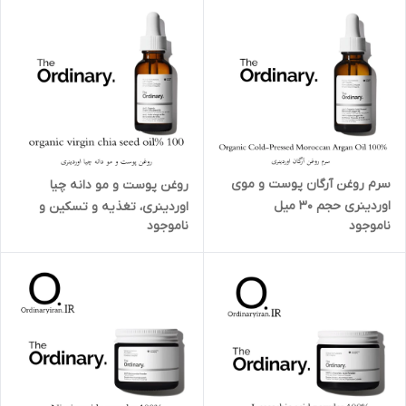
سرم روغن آرگان پوست و موی
روغن پوست و مو دانه چیا
اوردینری حجم ۳۰ میل
اوردینری، تغذیه‌ و تسکین‌ و
ناموجود
ناموجود
درخشان‌کننده