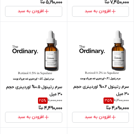
5,190,000
7,450,000
افزودن به سبد
افزودن به سبد
سرم رتینول 0.2% اوردینری حجم
سرم رتینول 0.5% اوردینری حجم
30 میل
30 میل
6,000,000
6,300,000
25
%
35
%
4,490,000
4,090,000
افزودن به سبد
افزودن به سبد