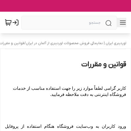
اوردینری ایران | نمایندگی فروش محصولات اوردینری از آلمان در ایران
/
قوانین و مقررات
قوانین و مقررات
کاربر گرامی لطفاً موارد زیر را جهت استفاده مناسب از خدمات 
فروشگاه اینترنتی به دقت ملاحظه فرمایید.
ورود کاربران به وب‏‌سایت فروشگاه هنگام استفاده از پروفایل 