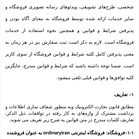
شخصی، طرح‏‌های تشویقی، ویدئوهای رسانه تصویری فروشگاه و 
سایر خدمات ارائه شده توسط فروشگاه به معنای آگاه بودن و 
پذیرفتن شرایط و قوانین و همچنین نحوه استفاده از خدمات 
فروشگاه است. لازم به ذکر است ثبت سفارش نیز در هر زمان به 
معنی پذیرفتن کامل کلیه شرایط و قوانین فروشگاه از سوی کاربر 
است. ضمنا توجه داشته باشید که شرایط و قوانین مندرج، جایگزین 
کلیه توافق‏‌ها و قوانین قبلی تلقی میشود.
۱– تعاریف
مطابق قانون تجارت الکترونیک وبه منظور شفاف سازی اطلاعات و 
برداشت مشترک از واژه‌های به کار رفته در توافقات ذیل الذکر، 
تعاریف کلمات مندرج در متن قوانین به شرح زیر تعریف می شوند.
۱-۱–فروشگاه: فروشگاه اینترنتی ordinaryiran به عنوان فروشنده