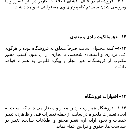
۳-۱۱– فروشگاه در قبال افشای اطلاعات کاربر در اثر قصور و یا 
ویروسی شدن سیستم کامپیوتری وی مسئولیتی نخواهد داشت.
۱۲– حق مالکیت مادی و معنوی
۱-۱۲– کلیه محتوای سایت صرفاً متعلق به فروشگاه بوده و هرگونه 
کپی برداری و استفاده شخصی یا تجاری از آن بدون کسب مجوز 
مکتوب از فروشگاه، غیر مجاز و پیگرد قانونی به همراه خواهد 
داشت.
۱۳– اختیارات فروشگاه
۱-۱۳– فروشگاه همواره خود را مجاز و مختار می داند که نسبت به 
ایجاد تغییرات دلخواه در سایت از جمله تغییرات فنی و ظاهری، تغییر 
خدمات و نحوه ارائه آن، تغییر محتوا و اطلاعات سایت، تغییر در 
سیاست ها، حقوق و قوانین اقدام نماید.