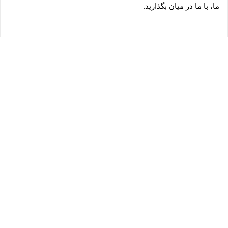
ما، با ما در میان بگذارید.