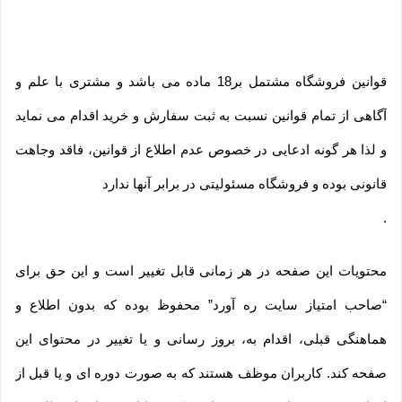
قوانین فروشگاه مشتمل بر18 ماده می باشد و مشتری با علم و
آگاهی از تمام قوانین نسبت به ثبت سفارش و خرید اقدام می نماید
و لذا هر گونه ادعایی در خصوص عدم اطلاع از قوانین، فاقد وجاهت
قانونی بوده و فروشگاه مسئولیتی در برابر آنها ندارد
.
محتویات این صفحه در هر زمانی قابل تغییر است و این حق برای
“صاحب امتیاز سایت ره آورد” محفوظ بوده که بدون اطلاع و
هماهنگی قبلی، اقدام به، بروز رسانی و یا تغییر در محتوای این
صفحه کند. کاربران موظف هستند که به صورت دوره ای و یا قبل از