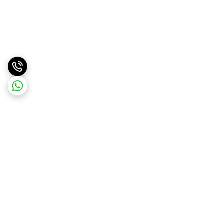
برگشت به بالا