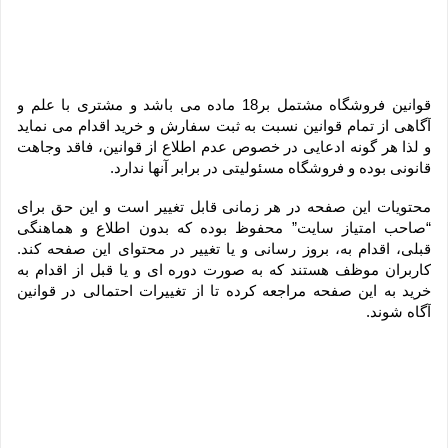
قوانین فروشگاه مشتمل بر18 ماده می باشد و مشتری با علم و 
آگاهی از تمام قوانین نسبت به ثبت سفارش و خرید اقدام می نماید 
و لذا هر گونه ادعایی در خصوص عدم اطلاع از قوانین، فاقد وجاهت 
قانونی بوده و فروشگاه مسئولیتی در برابر آنها ندارد.
محتویات این صفحه در هر زمانی قابل تغییر است و این حق برای 
“صاحب امتیاز سایت” محفوظ بوده که بدون اطلاع و هماهنگی 
قبلی، اقدام به، بروز رسانی و یا تغییر در محتوای این صفحه کند. 
کاربران موظف هستند که به صورت دوره ای و یا قبل از اقدام به 
خرید به این صفحه مراجعه کرده تا از تغییرات احتمالی در قوانین 
آگاه شوند.