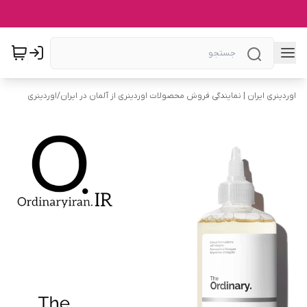
اوردینری ایران | نمایندگی فروش محصولات اوردینری از آلمان در ایران
/
اوردینری