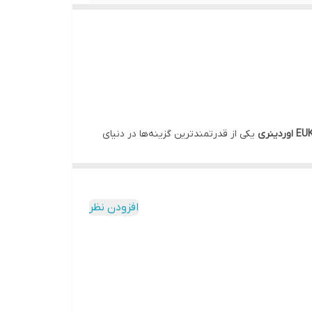
ردینری
یکی از قدرتمندترین گزینه‌ها در دنیای
افزودن نظر