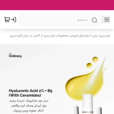
اوردینری ایران | نمایندگی فروش محصولات اوردینری از آلمان در ایران
/
اوردینری