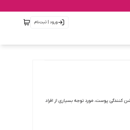
ورود | ثبت‌نام
شن کنندگی پوست، مورد توجه بسیاری از افراد