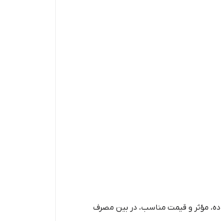
ولاسیون ساده، مؤثر و قیمت مناسب، در بین مصرف