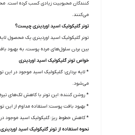
کنندگان محبوبیت زیادی کسب کرده است. محصول
می‌کنند.
تونر گلیکولیک اسید اوردینری چیست؟
بین بردن سلول‌های مرده پوست، به بهبود ب
خواص تونر گلیکولیک اسید اوردینری
* لایه برداری: گلیکولیک اسید موجود در این 
می‌شود.
* روشن کننده: این تونر با کاهش لک‌های تی
* بهبود بافت پوست: استفاده مداوم از این تو
* کاهش خطوط ریز: گلیکولیک اسید موجود در 
نحوه استفاده از تونر گلیکولیک اسید اوردینری