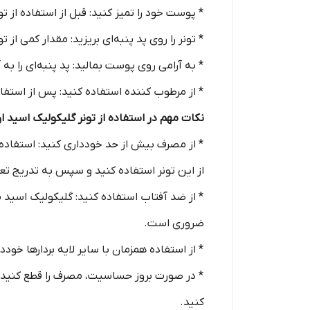
* پوست خود را تمیز کنید: قبل از استفاده از ت
* تونر را روی پد پنبه‌ای بریزید: مقدار کمی از تو
* به آرامی روی پوست بمالید: پد پنبه‌ای را ب
* از مرطوب کننده استفاده کنید: پس از استفا
نکات مهم در استفاده از تونر گلیکولیک اسید ا
* از مصرف بیش از حد خودداری کنید: استفاده 
از این تونر استفاده کنید و سپس به تدریج تع
ضروری است.
* از استفاده همزمان با سایر لایه بردارها خودداری کنید
* در صورت بروز حساسیت، مصرف را قطع کنید:
کنید.