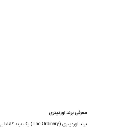
معرفی برند اوردینری
برند اوردینری (nary