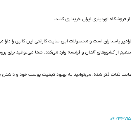
از فروشگاه‌ اوردینری ایران خریداری کنید.
قیم از کشورهای آلمان و فرانسه وارد می‌کند. شما می‌توانید برای برر
 و رعایت نکات ذکر شده، می‌توانید به بهبود کیفیت پوست خود و داش
۰۹۱۲۳۳۷۱