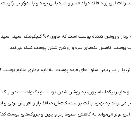
ات این برند فاقد مواد مضر و شیمیایی بوده و با تمرکز بر ترکیبات
تونر گلیکولیک اسید اوردینری یک محصول لایه بردار و رو
افت پوست، کاهش لک‌های تیره و روشن شدن پوست کمک می‌کند.
تونر، با از بین بردن سلول‌های مرده پوست، به لایه برداری ملایم پو
ره و هایپرپیگمانتاسیون، به روشن شدن پوست و یکنواخت شدن رنگ آ
نر می‌تواند به بهبود بافت پوست، کاهش منافذ باز و افزایش نرمی و
این تونر می‌تواند به کاهش خطوط ریز و چین و چروک‌های پوست کمک