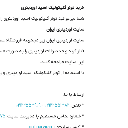
خرید تونر گلیکولیک اسید اوردینری
شما می‌توانید تونر گلیکولیک اسید اوردینری را 
سایت اوردینری ایران
آغاز کرده و محصولات اوردینری را به صورت مست
این سایت مراجعه کنید.
با استفاده از تونر گلیکولیک اسید اوردینری
ارتباط با ما:
* تلفن:
۰۲۱۲۲۵۵۱۳۸۲
-
۰۲۱۲۲۵۵۳۹۰۹
* شماره تماس مستقیم با مدیریت سایت:
۵۷۵
* آدرس سایت:
ordinaryiran.ir