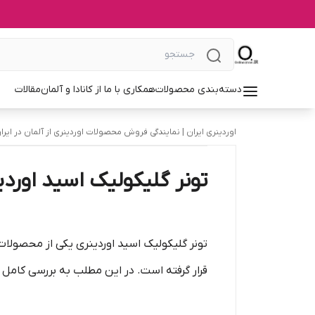
دسته‌بندی محصولات
همکاری با ما از کانادا و آلمان
مقالات
اوردینری ایران | نمایندگی فروش محصولات اوردینری از آلمان در ایرا
تونر گلیکولیک اسید اورد
تونر گلیکولیک اسید اوردینری یکی از محصولات
قرار گرفته است. در این مطلب به بررسی کامل