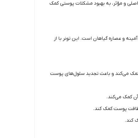
 اصلی و مؤثر، به بهبود مشکلات پوستی کمک
شن کننده پوست است که حاوی 7% گلیکولیک اسید، اسید آمینه و عصاره گیاهان است. این تونر با از
ست کمک می‌کند و باعث تجدید سلول‌های پوست
ن کمک می‌کند.
 لطافت پوست کمک کند.
 کند.