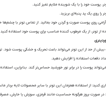
ونر، پوست خود را با یک شوینده ملایم تمیز کنید.
نر را روی یک پد پنبه‌ای بریزید.
ه آرامی روی پوست صورت و گردن خود بمالید. از تماس تونر با چشم‌ها خ
ده از تونر، از یک مرطوب کننده مناسب برای پوست خود استفاده کنید.
وردینری
بیش از حد از این تونر می‌تواند باعث تحریک و خشکی پوست شود. توص
داد دفعات استفاده را افزایش دهید.
: از استفاده همزمان این تونر با سایر محصولات لایه بردار مانند رتینول و AHA/BHA 
 در صورت بروز هرگونه حساسیت مانند قرمزی، سوزش یا خارش، مصرف ت