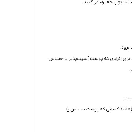
دست و پنجه نرم می‌کنند
برود.
 برای افرادی که پوست آسیب‌پذیر یا حساس
.
است.
ند (مانند کسانی که پوست حساس یا