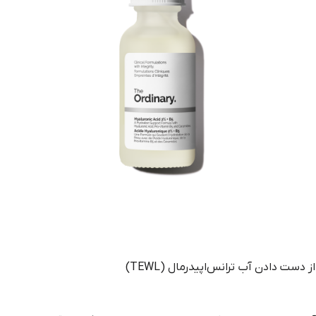
ت دادن آب ترانس‌اپیدرمال (TEWL)