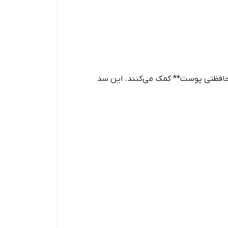
محافظتی پوست** کمک می‌کنند. این سد