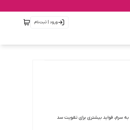
ورود | ثبت‌نام
 به سرم، فواید بیشتری برای تقویت سد