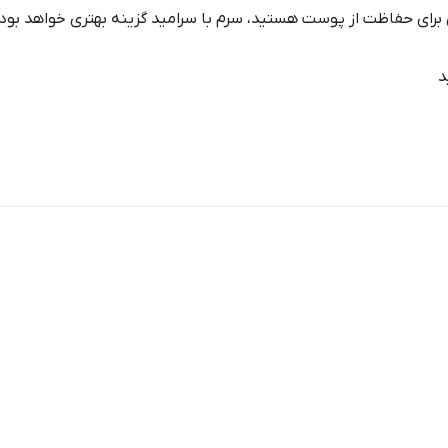
ی برای حفاظت از پوست هستید، سرم با سرامید گزینه بهتری خواهد بود.
د