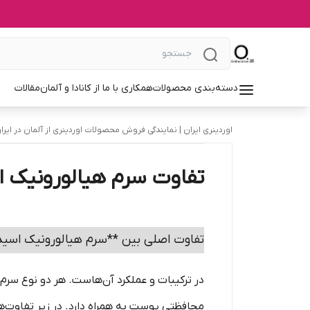
دسته‌بندی محصولات
همکاری با ما از کانادا و آلمان
مقالات
اوردینری ایران | نمایندگی فروش محصولات اوردینری از آلمان در ایرا
تفاوت سرم هیالورونیک ا
تفاوت اصلی بین **سرم هیالورونیک اسید
در ترکیبات و عملکرد آن‌هاست. هر دو نوع سرم
محافظتی پوست به همراه دارد. در زیر تفاوت‌