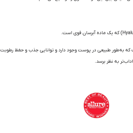
 که به‌طور طبیعی در پوست وجود دارد و توانایی جذب و حفظ رطوبت ر
اب‌تر به نظر برسد.