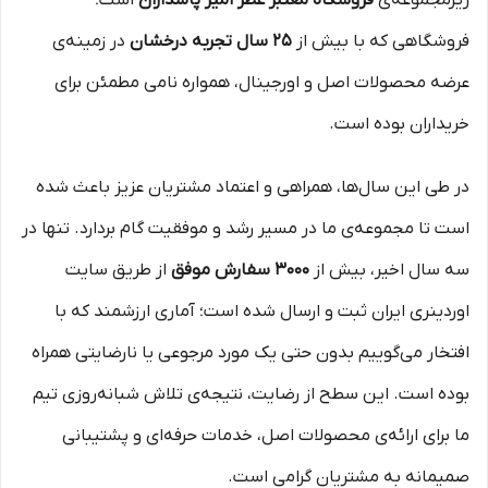
زیرمجموعه‌ی
فروشگاه معتبر عطر امیر پاسداران
است؛
فروشگاهی که با بیش از
۲۵ سال تجربه درخشان
در زمینه‌ی
عرضه محصولات اصل و اورجینال، همواره نامی مطمئن برای
خریداران بوده است.
در طی این سال‌ها، همراهی و اعتماد مشتریان عزیز باعث شده
است تا مجموعه‌ی ما در مسیر رشد و موفقیت گام بردارد. تنها در
سه سال اخیر، بیش از
۳۰۰۰ سفارش موفق
از طریق سایت
اوردینری ایران ثبت و ارسال شده است؛ آماری ارزشمند که با
افتخار می‌گوییم بدون حتی یک مورد مرجوعی یا نارضایتی همراه
بوده است. این سطح از رضایت، نتیجه‌ی تلاش شبانه‌روزی تیم
ما برای ارائه‌ی محصولات اصل، خدمات حرفه‌ای و پشتیبانی
صمیمانه به مشتریان گرامی است.