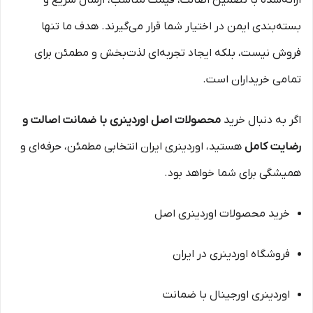
ارائه‌شده با تضمین اصالت، قیمت مناسب، ارسال سریع و
بسته‌بندی ایمن در اختیار شما قرار می‌گیرند. هدف ما تنها
فروش نیست، بلکه ایجاد تجربه‌ای لذت‌بخش و مطمئن برای
تمامی خریداران است.
اگر به دنبال خرید
محصولات اصل اوردینری با ضمانت اصالت و
رضایت کامل
هستید، اوردینری ایران انتخابی مطمئن، حرفه‌ای و
همیشگی برای شما خواهد بود.
خرید محصولات اوردینری اصل
فروشگاه اوردینری در ایران
اوردینری اورجینال با ضمانت