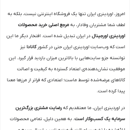
امروز، اوردینری ایران تنها یک فروشگاه اینترنتی نیست، بلکه به
لطف شما مشتریان وفادار، به
مرجع اصلی خرید محصولات
اوردینری اورجینال
در ایران تبدیل شده است. افتخار دیگر ما این
است که وب‌سایت اوردینری ایران حتی در کشور
کانادا
نیز
توانسته جزو سایت‌هایی با بالاترین میزان بازدید قرار گیرد. این
موفقیت نشان‌دهنده‌ی اعتماد گسترده به کیفیت و اصالت
کالاهای عرضه‌شده توسط ماست؛ اعتمادی که فراتر از مرزها معنا
پیدا کرده است.
در اوردینری ایران، ما معتقدیم که
رضایت مشتری بزرگ‌ترین
سرمایه یک کسب‌وکار است
. به همین دلیل، تمامی محصولات