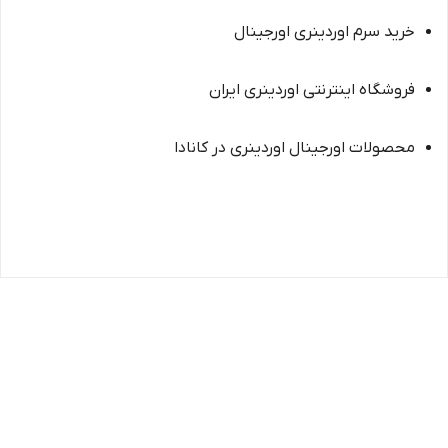
خرید سرم اوردینری اورجینال
فروشگاه اینترنتی اوردینری ایران
محصولات اورجینال اوردینری در کانادا