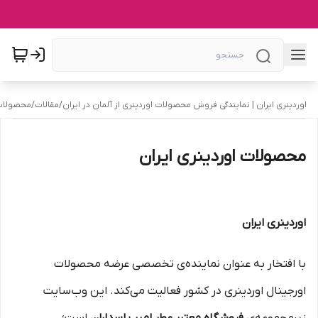
اوردینری ایران | نمایندگی فروش محصولات اوردینری از آلمان در ایران
/
مقالات
/
محصولات 
محصولات اوردینری ایران
اوردینری ایران
با افتخار به عنوان نماینده‌ی تخصصی عرضه محصولات
اورجینال اوردینری در کشور فعالیت می‌کند. این وب‌سایت