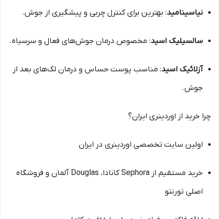
نیاسینامید
: بهترین برای کنترل چربی و پیشگیری از جوش.
سالسیلیک اسید
: مخصوص درمان جوش‌های فعال و سرسیاه.
آزلائیک اسید
: مناسب پوست حساس و درمان لک‌های بعد از
جوش.
چرا خرید از اوردینری ایران؟
اولین سایت تخصصی اوردینری در ایران
خرید مستقیم از Sephora کانادا، Douglas آلمان و فروشگاه
اصلی تورنتو