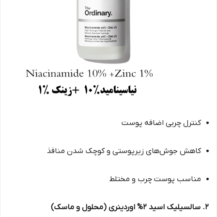
کنترل چربی اضافه پوست
کاهش جوش‌های زیرپوستی و کوچک شدن منافذ
مناسب پوست چرب و مختلط
2. سالسیلیک اسید 2% اوردینری (محلول و ماسک)