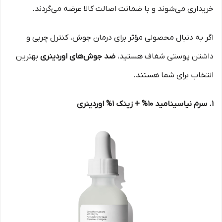
خریداری می‌شوند و با ضمانت اصالت کالا عرضه می‌گردند.
اگر به دنبال محصولی مؤثر برای درمان جوش، کنترل چربی و
داشتن پوستی شفاف هستید،
ضد جوش‌های اوردینری
بهترین
انتخاب برای شما هستند.
1. سرم نیاسینامید 10% + زینک 1% اوردینری