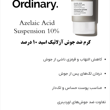
کاهش التهاب و قرمزی ناشی از جوش
درمان لک‌های پس از جوش
مناسب پوست حساس و لک‌دار
تفاوت ضد جوش‌های اوردینری