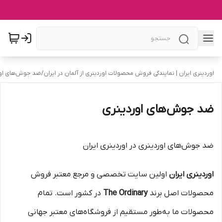
اوردینری ایران | نمایندگی فروش محصولات اوردینری از آلمان در ایران
/
ضد جوش‌های اور
ضد جوش‌های اوردینری
ضد جوش‌های اوردینری در اوردینری ایران
اوردینری ایران
اولین سایت تخصصی و مرجع معتبر فروش
محصولات اصل برند
The Ordinary
در کشور است. تمام
محصولات ما به‌طور مستقیم از فروشگاه‌های معتبر جهانی