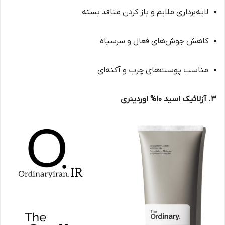
لایه‌برداری ملایم و باز کردن منافذ بسته
کاهش جوش‌های فعال و سرسیاه
مناسب پوست‌های چرب و آکنه‌ای
3. آزلائیک اسید 10% اوردینری