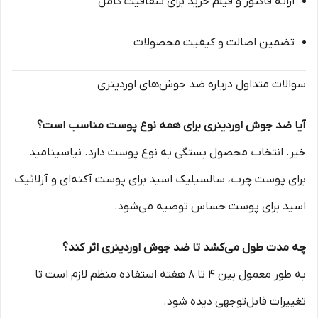
ارائه فاکتور و فیلم خرید برای شفافیت کامل
تضمین اصالت و کیفیت محصولات
سوالات متداول درباره ضد جوش‌های اوردینری
آیا ضد جوش اوردینری برای همه نوع پوست مناسب است؟
خیر. انتخاب محصول بستگی به نوع پوست دارد. نیاسینامید
برای پوست چرب، سالسیلیک اسید برای پوست آکنه‌ای و آزلائیک
اسید برای پوست حساس توصیه می‌شود.
چه مدت طول می‌کشد تا ضد جوش اوردینری اثر کند؟
به طور معمول بین 4 تا 8 هفته استفاده منظم لازم است تا
تغییرات قابل‌توجهی دیده شود.