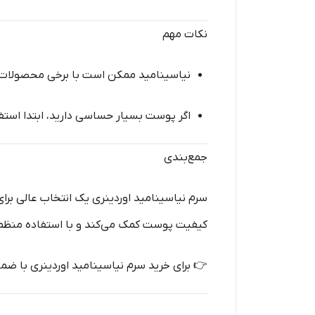
نکات مهم
نیاسینامید ممکن است با برخی محصولات
اگر پوست بسیار حساسی دارید، ابتدا استفاده را با دفع
جمع‌بندی
سرم نیاسینامید اوردینری یک انتخاب عالی بر
کیفیت پوست کمک می‌کند و با استفاده منظم،
👉 برای خرید سرم نیاسینامید اوردینری با ضما