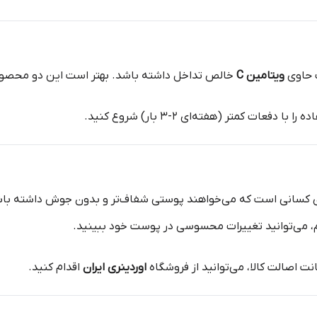
 حاوی
ویتامین C
خالص تداخل داشته باشد. بهتر است این دو محصول
ات کمتر (هفته‌ای ۲-۳ بار) شروع کنید.
ای کسانی است که می‌خواهند پوستی شفاف‌تر و بدون جوش داشته باشن
 می‌توانید تغییرات محسوسی در پوست خود ببینید.
نت اصالت کالا، می‌توانید از فروشگاه
اوردینری ایران
اقدام کنید.