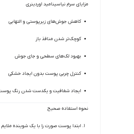
مزایای سرم نیاسینامید اوردینری
کاهش جوش‌های زیرپوستی و التهابی
کوچک‌تر شدن منافذ باز
بهبود لک‌های سطحی و جای جوش
کنترل چربی پوست بدون ایجاد خشکی
ایجاد شفافیت و یکدست شدن رنگ پوست
نحوه استفاده صحیح
ابتدا پوست صورت را با یک شوینده ملایم ت