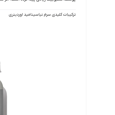
ترکیبات کلیدی سرم نیاسینامید اوردینری