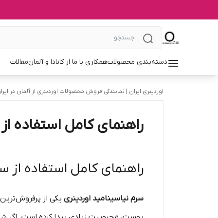
دسته‌بندی محصولات
همکاری با ما از کانادا و آلمان
مقالات
اوردینری ایران | نمایندگی فروش محصولات اوردینری از آلمان در ایرا
راهنمای کامل استفاده از 
راهنمای کامل استفاده از س
سرم نیاسینامید اوردینری
یکی از پرفروش‌ترین
پوست، محبوبیت زیادی پیدا کرده است. اگر ش