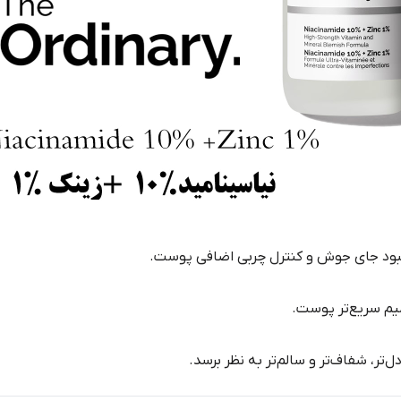
بود جای جوش و کنترل چربی اضافی پوست.
یم سریع‌تر پوست.
ر، شفاف‌تر و سالم‌تر به نظر برسد.