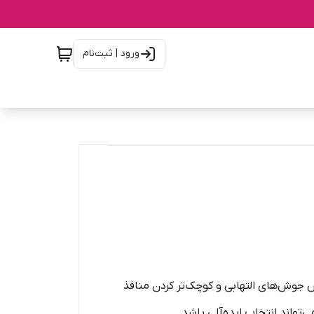
ورود | ثبت‌نام
جوش‌های التهابی و کوچک‌تر کردن منافذ
واند انتخاب ایده‌آلی باشد.