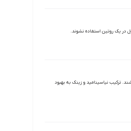
 در یک روتین استفاده نشوند.
د. ترکیب نیاسینامید و زینک به بهبود