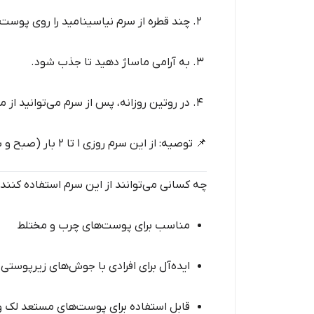
چند قطره از سرم نیاسینامید را روی پوست 
به آرامی ماساژ دهید تا جذب شود.
در روتین روزانه، پس از سرم می‌توانید از 
📌 توصیه: از این سرم روزی ۱ تا ۲ بار (صبح و شب) استفاده کنید. در صورت استفاده در طول روز، حتماً ضدآفتاب بزنید.
چه کسانی می‌توانند از این سرم استفاده کنند
مناسب برای پوست‌های چرب و مختلط
ایده‌آل برای افرادی با جوش‌های زیرپوستی و
قابل استفاده برای پوست‌های مستعد لک