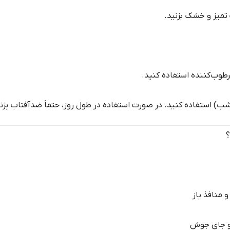
تمیز و خشک بزنید.
مرطوب‌کننده استفاده کنید.
؟
 منافذ باز
 و جای جوش