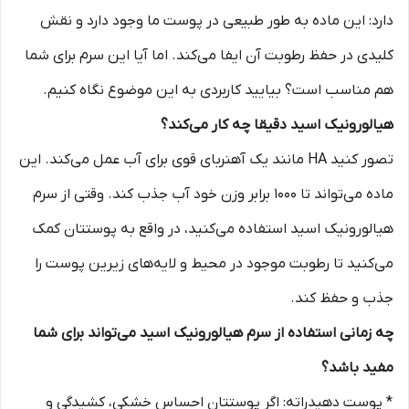
دارد: این ماده به طور طبیعی در پوست ما وجود دارد و نقش
کلیدی در حفظ رطوبت آن ایفا می‌کند. اما آیا این سرم برای شما
هم مناسب است؟ بیایید کاربردی به این موضوع نگاه کنیم.
هیالورونیک اسید دقیقا چه کار می‌کند؟
تصور کنید HA مانند یک آهنربای قوی برای آب عمل می‌کند. این
ماده می‌تواند تا 1000 برابر وزن خود آب جذب کند. وقتی از سرم
هیالورونیک اسید استفاده می‌کنید، در واقع به پوستتان کمک
می‌کنید تا رطوبت موجود در محیط و لایه‌های زیرین پوست را
جذب و حفظ کند.
چه زمانی استفاده از سرم هیالورونیک اسید می‌تواند برای شما
مفید باشد؟
* پوست دهیدراته: اگر پوستتان احساس خشکی، کشیدگی و