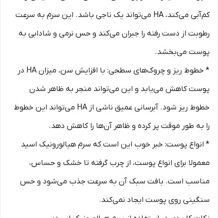
کم‌آبی می‌کند، HA می‌تواند یک ناجی باشد. این سرم به سرعت
رطوبت از دست رفته را جبران می‌کند و حس نرمی و شادابی به
پوست می‌بخشد.
* خطوط ریز و چروک‌های سطحی: با افزایش سن، میزان HA در
پوست کاهش می‌یابد و این می‌تواند منجر به ظاهر شدن
خطوط ریز شود. آبرسانی عمیق ناشی از HA می‌تواند این خطوط
را به طور موقت پر کرده و ظاهر آن‌ها را کاهش دهد.
* انواع پوست: خبر خوب این است که سرم هیالورونیک اسید
معمولا برای انواع پوست، از چرب گرفته تا خشک و حساس،
مناسب است. بافت سبک آن به سرعت جذب می‌شود و حس
سنگینی روی پوست ایجاد نمی‌کند.