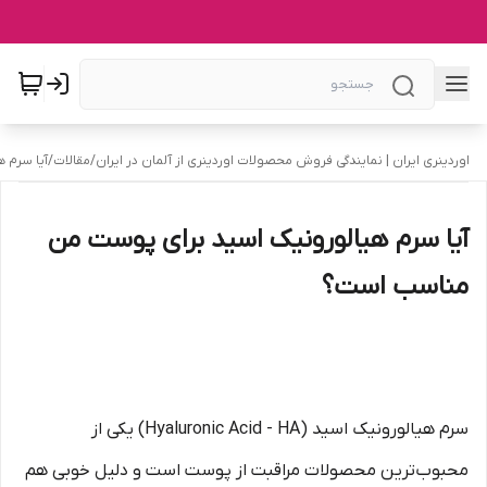
اوردینری ایران | نمایندگی فروش محصولات اوردینری از آلمان در ایران
/
مقالات
/
آیا سرم 
آیا سرم هیالورونیک اسید برای پوست من
مناسب است؟
سرم هیالورونیک اسید (Hyaluronic Acid - HA) یکی از
محبوب‌ترین محصولات مراقبت از پوست است و دلیل خوبی هم