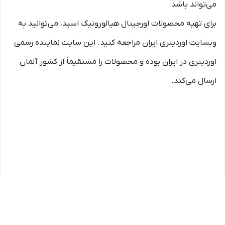
می‌تواند باشد.
برای تهیه محصولات اورجینال هیالورونیک اسید، می‌توانید به
وبسایت اوردینری ایران مراجعه کنید. این سایت نماینده رسمی
اوردینری در ایران بوده و محصولات را مستقیماً از کشور آلمان
ارسال می‌کند.