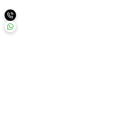
برگشت به بالا