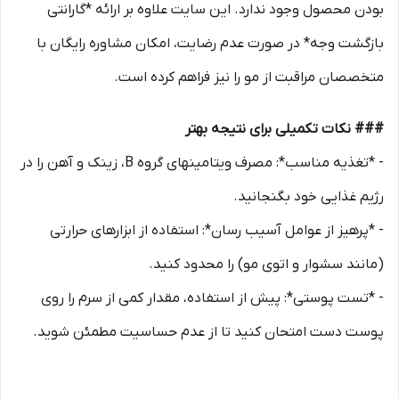
بودن محصول وجود ندارد. این سایت علاوه بر ارائه *گارانتی
بازگشت وجه* در صورت عدم رضایت، امکان مشاوره رایگان با
متخصصان مراقبت از مو را نیز فراهم کرده است.
### نکات تکمیلی برای نتیجه بهتر
- *تغذیه مناسب*: مصرف ویتامینهای گروه B، زینک و آهن را در
رژیم غذایی خود بگنجانید.
- *پرهیز از عوامل آسیب رسان*: استفاده از ابزارهای حرارتی
(مانند سشوار و اتوی مو) را محدود کنید.
- *تست پوستی*: پیش از استفاده، مقدار کمی از سرم را روی
پوست دست امتحان کنید تا از عدم حساسیت مطمئن شوید.