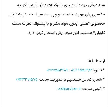
سرم مولتی پپتید اوردینری با ترکیبات مؤثر و ایمن، گزینه
مناسبی برای بهبود سلامت مو و پوست سر است. اگر به دنبال
محصولی *علمی، بدون مواد مضر و با پشتوانه نظرات مثبت
کاربران* هستید، این سرم ارزش امتحان کردن دارد.
ارتباط با ما:
* تلفن:
۰۲۱۲۲۵۵۱۳۸۲
-
۰۲۱۲۲۵۵۳۹۰۹
* شماره تماس مستقیم با مدیریت سایت:
۰۹۱۲۳۳۷۱۵۷۵
* آدرس سایت:
ordinaryiran.ir