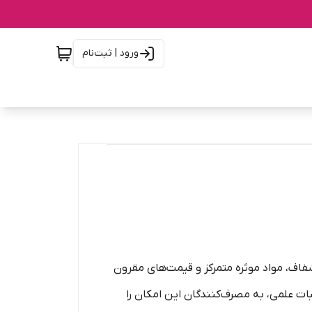
ورود | ثبت‌نام
لاسیون شفاف، مواد موثره متمرکز و قیمت‌های مقرون
ات علمی، به مصرف‌کنندگان این امکان را