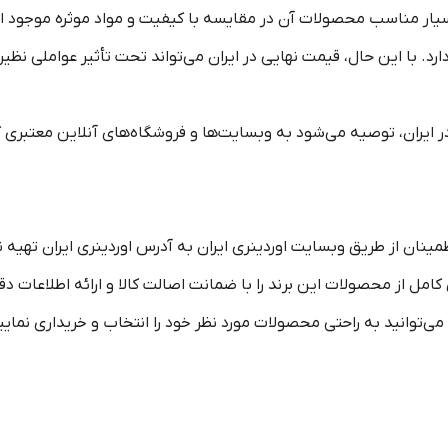
بسیار مناسب محصولات آن در مقایسه با کیفیت و مواد موثره موجود 
جهانی در محدوده 5 تا 20 دلار قرار دارد. با این حال، قیمت نهایی در ایران می‌تواند تحت تأث
ر ایران، توصیه می‌شود به وبسایت‌ها و فروشگاه‌های آنلاین معتبری ک
طمینان از طریق وبسایت اوردینری ایران به آدرس اوردینری ایران تهیه
امل از محصولات این برند را با ضمانت اصالت کالا و ارائه اطلاعات دق
 می‌توانید به راحتی محصولات مورد نظر خود را انتخاب و خریداری نمای