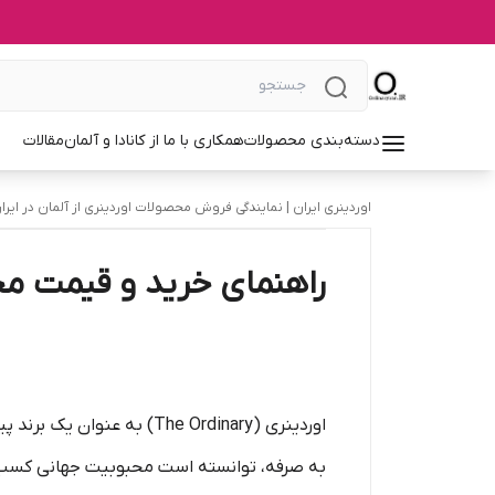
دسته‌بندی محصولات
همکاری با ما از کانادا و آلمان
مقالات
اوردینری ایران | نمایندگی فروش محصولات اوردینری از آلمان در ایرا
راهنمای خرید و قیمت مح
اوردینری (The Ordinary)
به صرفه، توانسته است محبوبیت جهانی کسب کند