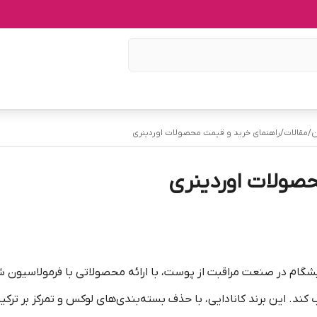
ن
/
مقالات
/
راهنمای خرید و قیمت محصولات اوردینری
صولات اوردینری
 به عنوان یک برند پیشگام در صنعت مراقبت از پوست، با ارائه محصولاتی با فرمو
. این برند کانادایی، با حذف بسته‌بندی‌های لوکس و تمرکز بر ترکیب