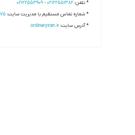
* تلفن:
۰۲۱۲۲۵۵۱۳۸۲
-
۰۲۱۲۲۵۵۳۹۰۹
* شماره تماس مستقیم با مدیریت سایت:
۵۷۵
* آدرس سایت:
ordinaryiran.ir