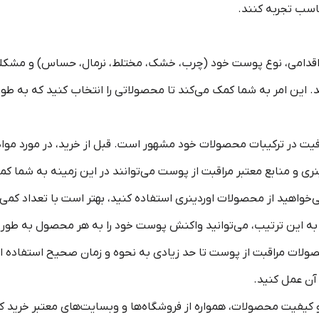
اسب تجربه کنند.
 اقدامی، نوع پوست خود (چرب، خشک، مختلط، نرمال، حساس) و مشکل
 این امر به شما کمک می‌کند تا محصولاتی را انتخاب کنید که به طو
افیت در ترکیبات محصولات خود مشهور است. قبل از خرید، در مورد مواد
 و منابع معتبر مراقبت از پوست می‌توانند در این زمینه به شما کم
می‌خواهید از محصولات اوردینری استفاده کنید، بهتر است با تعداد کمی
 به این ترتیب، می‌توانید واکنش پوست خود را به هر محصول به طور ج
ولات مراقبت از پوست تا حد زیادی به نحوه و زمان صحیح استفاده از 
آن عمل کنید.
ت و کیفیت محصولات، همواره از فروشگاه‌ها و وبسایت‌های معتبر خرید ک