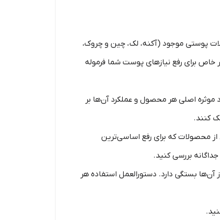
ات پوستی موجود (آکنه، لک، چین و چروک،
ر خاص برای رفع نیازهای پوست شما فرموله
 موثره اصلی هر محصول و عملکرد آن‌ها بر
ک کنند.
 از محصولات که برای رفع اساسی‌ترین
داگانه بررسی کنید.
آن‌ها بستگی دارد. دستورالعمل استفاده هر
نید.