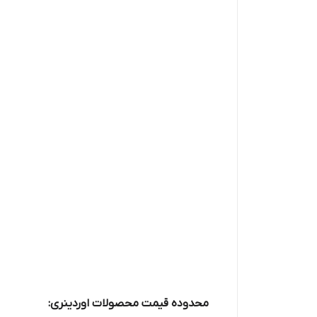
محدوده قیمت محصولات اوردینری: