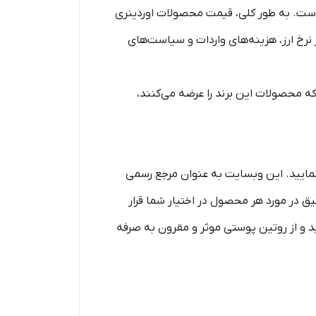
است. به طور کلی، قیمت محصولات اوردینری
یر عواملی نظیر نرخ ارز، هزینه‌های واردات و سیاست‌های
ه محصولات این برند را عرضه می‌کنند،
 نمایید. این وبسایت به عنوان مرجع رسمی
یق در مورد هر محصول در اختیار شما قرار
ید و از روتین پوستی موثر و مقرون به صرفه