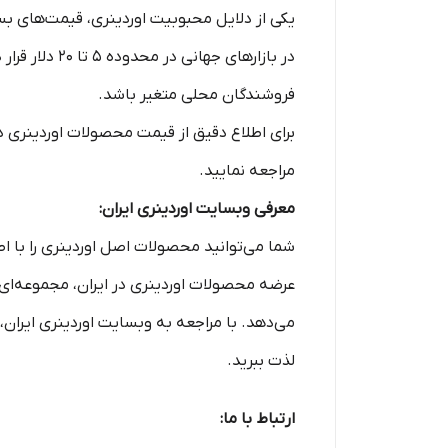
یکی از دلایل محبوبیت اوردینری، قیمت‌های 
در بازارهای 
فروشندگان محلی متغیر باشد.
برای اطلاع دقیق از قیمت محصولات اوردینری د
مراجعه نمایید.
معرفی وبسایت اوردینری ایران:
شما می‌توانید محصولات اصل اوردینری را با ا
عرضه محصولات اوردینری در ایران، مجموعه‌ای ک
می‌دهد. با مراجعه به وبسایت اوردینری ایران،
لذت ببرید.
ارتباط با ما: