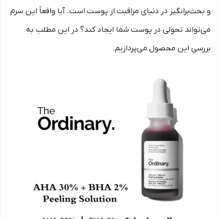
و بحث‌برانگیز در دنیای مراقبت از پوست است. آیا واقعاً این سرم
می‌تواند تحولی در پوست شما ایجاد کند؟ در این مطلب به
بررسی این محصول می‌پردازیم.