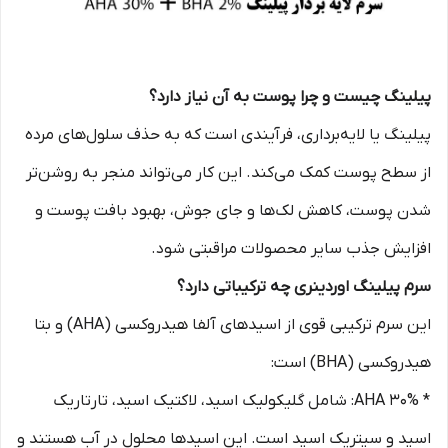
پیلینگ چیست و چرا پوست به آن نیاز دارد؟
پیلینگ یا لایه‌برداری، فرآیندی است که به حذف سلول‌های مرده
از سطح پوست کمک می‌کند. این کار می‌تواند منجر به روشن‌تر
شدن پوست، کاهش لک‌ها و جای جوش، بهبود بافت پوست و
افزایش جذب سایر محصولات مراقبتی شود.
سرم پیلینگ اوردینری چه ترکیباتی دارد؟
این سرم ترکیبی قوی از اسیدهای آلفا هیدروکسی (AHA) و بتا
هیدروکسی (BHA) است:
* AHA 30%: شامل گلیکولیک اسید، لاکتیک اسید، تارتاریک
اسید و سیتریک اسید است. این اسیدها محلول در آب هستند و