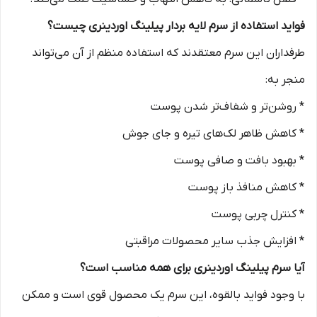
فواید استفاده از سرم لایه بردار پیلینگ اوردینری چیست؟
طرفداران این سرم معتقدند که استفاده منظم از آن می‌تواند
منجر به:
* روشن‌تر و شفاف‌تر شدن پوست
* کاهش ظاهر لک‌های تیره و جای جوش
* بهبود بافت و صافی پوست
* کاهش منافذ باز پوست
* کنترل چربی پوست
* افزایش جذب سایر محصولات مراقبتی
آیا سرم پیلینگ اوردینری برای همه مناسب است؟
با وجود فواید بالقوه، این سرم یک محصول قوی است و ممکن