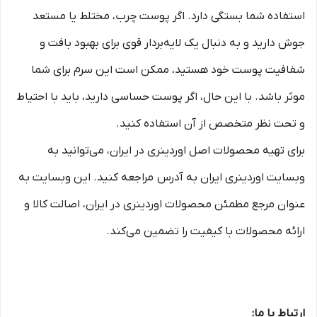
استفاده شما بستگی دارد. اگر پوست چرب، مختلط یا مستعد
جوش دارید و به دنبال یک لایه‌بردار قوی برای بهبود بافت و
شفافیت پوست خود هستید، ممکن است این سرم برای شما
موثر باشد. با این حال، اگر پوست حساسی دارید، باید با احتیاط
و تحت نظر متخصص از آن استفاده کنید.
برای تهیه محصولات اصل اوردینری در ایران، می‌توانید به
وبسایت اوردینری ایران به آدرس مراجعه کنید. این وبسایت به
عنوان مرجع مطمئن محصولات اوردینری در ایران، اصالت کالا و
ارائه محصولات با کیفیت را تضمین می‌کند.
ارتباط با ما: