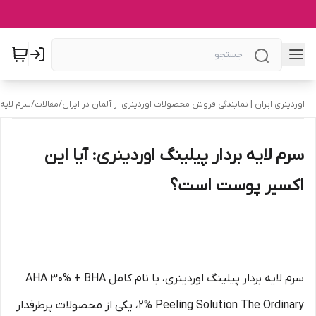
اوردینری ایران | نمایندگی فروش محصولات اوردینری از آلمان در ایران
/
مقالات
/
سرم لایه 
سرم لایه بردار پیلینگ اوردینری: آیا این
اکسیر پوست است؟
سرم لایه بردار پیلینگ اوردینری، با نام کامل AHA 30% + BHA
2% Peeling Solution The Ordinary، یکی از محصولات پرطرفدار