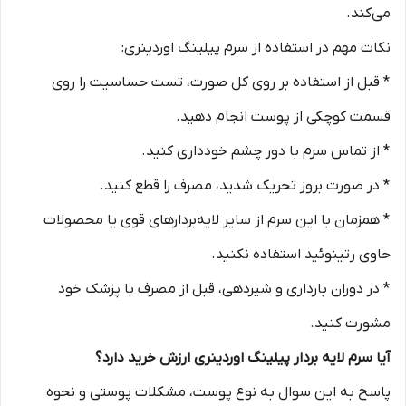
می‌کند.
نکات مهم در استفاده از سرم پیلینگ اوردینری:
* قبل از استفاده بر روی کل صورت، تست حساسیت را روی
قسمت کوچکی از پوست انجام دهید.
* از تماس سرم با دور چشم خودداری کنید.
* در صورت بروز تحریک شدید، مصرف را قطع کنید.
* همزمان با این سرم از سایر لایه‌بردارهای قوی یا محصولات
حاوی رتینوئید استفاده نکنید.
* در دوران بارداری و شیردهی، قبل از مصرف با پزشک خود
مشورت کنید.
آیا سرم لایه بردار پیلینگ اوردینری ارزش خرید دارد؟
پاسخ به این سوال به نوع پوست، مشکلات پوستی و نحوه