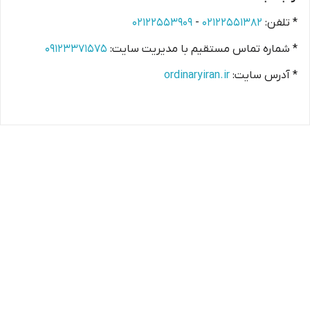
* تلفن:
۰۲۱۲۲۵۵۱۳۸۲
-
۰۲۱۲۲۵۵۳۹۰۹
* شماره تماس مستقیم با مدیریت سایت:
۰۹۱۲۳۳۷۱۵۷۵
* آدرس سایت:
ordinaryiran.ir