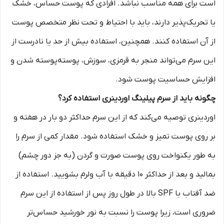
است برای همه مناسب نباشد. افرادی که پوست حساس، خشک
یا تحریک‌پذیر دارند، باید با احتیاط و تحت نظر متخصص پوست
از آن استفاده کنند. همچنین، استفاده بیش از حد یا نادرست از
این سرم می‌تواند منجر به قرمزی، سوزش، پوسته‌پوسته شدن و
افزایش حساسیت پوست شود.
چگونه باید از سرم پیلینگ اوردینری استفاده کرد؟
اوردینری توصیه می‌کند که از این سرم حداکثر دو بار در هفته و
بر روی پوست تمیز و خشک استفاده شود. مقدار کمی از سرم را
به طور یکنواخت روی پوست صورت و گردن (به جز دور چشم)
بمالید و بعد از حداکثر 10 دقیقه با آب ولرم بشویید. استفاده از
ضد آفتاب با SPF بالا در طول روز پس از استفاده از این سرم
ضروری است، زیرا پوست را نسبت به نور خورشید حساس‌تر