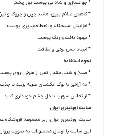
* جوانسازی و شادابی پوست دور چشم
* کاهش علائم پیری، مانند چین و چروک و تیر
* افزایش استحکام و انعطاف‌پذیری پوست
* بهبود بافت و رنگ پوست
* ایجاد حس نرمی و لطافت
نحوه استفاده
* صبح و شب، مقدار کمی از سرم را روی پوست
* به آرامی با نوک انگشتان ضربه بزنید تا جذب
* از تماس سرم با داخل چشم خودداری کنید.
سایت اوردینری ایران
این سایت با ارسال محصولات به صورت پروازی