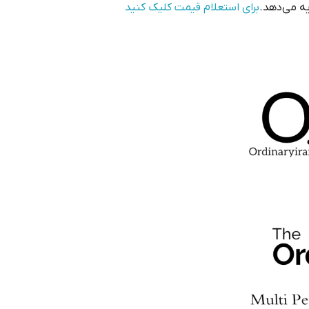
ه می‌دهد.
برای استعلام قیمت کلیک کنید