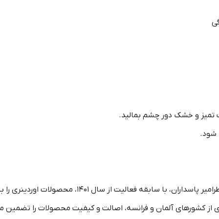
گی
 تمیز و خشک دور چشم بمالید.
 شود.
سایت اوردینری ایران، زیر مجموعه فروشگاه عطرامیر پاسدارا
 از کشورهای آلمان و فرانسه، اصالت و کیفیت محصولات را تضمین می