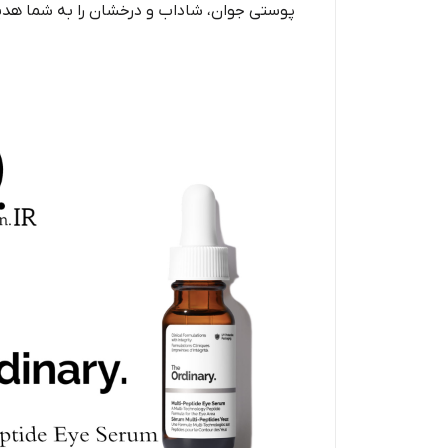
پوستی جوان، شاداب و درخشان را به شما هدی