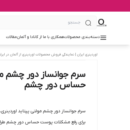
دسته‌بندی محصولات
همکاری با ما از کانادا و آلمان
مقالات
اوردینری ایران | نمایندگی فروش محصولات اوردینری از آلمان در ایرا
سرم جوانساز دور چشم مول
حساس دور چشم
سرم جوانساز دور چشم مولتی پپتاید اوردینری، م
برای رفع مشکلات پوست حساس دور چشم طراحی 