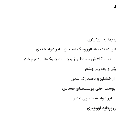
پپتاید اوردینری
های متعدد، هیالورونیک اسید و سایر مواد مغذی
الاستین، کاهش خطوط ریز و چین و چروک‌های دور چشم
رگی و پف زیر چشم
 از خشکی و دهیدراته شدن
اع پوست، حتی پوست‌های حساس
و سایر مواد شیمیایی مضر
 پپتاید اوردینری