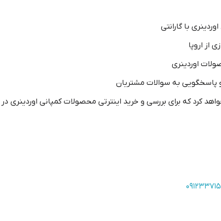
وردینری با گارانتی
 از اروپا
ولات اوردینری
و پاسخگویی به سوالات مشتریان
۰۹۱۲۳۳۷۱