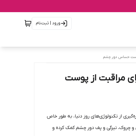
ورود | ثبت‌نام
 پوست حساس دور چشم
رای مراقبت از پوست
ه‌گیری از تکنولوژی‌های روز دنیا، به طور خاص
 چروک، تیرگی و پف دور چشم کمک کرده و