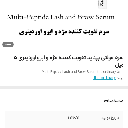
سرم مولتی پپتاید تقویت کننده مژه و ابرو اوردینری 5
میل
Multi-Peptide Lash and Brow Serum the ordinary 5 ml
برند:
the ordinary
مشخصات
تاریخ تولید
2026/01