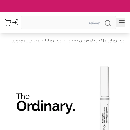
اوردینری ایران | نمایندگی فروش محصولات اوردینری از آلمان در ایران
/
اوردینری