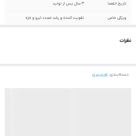
تاریخ انقضا
3 سال پس از تولید
ویژگی خاص
تقویت کننده و رشد مجدد ابرو و مژه
ساخت
کانادا
نظرات
دسته‌بندی
:
اوردینری