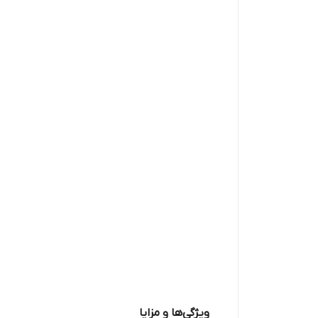
ویژگی‌ها و مزایا