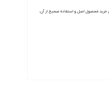
ای خرید محصول اصل و استفاده صحیح از آن،