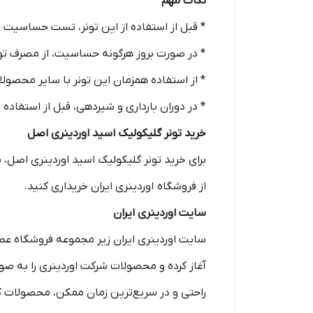
نکات مهم
* قبل از استفاده از این تونر، تست حساسیت 
* در صورت بروز هرگونه حساسیت، از مصرف تون
* از استفاده همزمان این تونر با سایر محصولات
* در دوران بارداری و شیردهی، قبل از استفاده
خرید تونر گلیکولیک اسید اوردینری اصل
برای خرید تونر گلیکولیک اسید اوردینری اصل، 
از فروشگاه‌ اوردینری ایران خریداری کنید.
سایت اوردینری ایران
راحتی و در سریع‌ترین زمان ممکن، محصولات کمپ