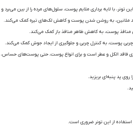
این تونر، با لایه برداری ملایم پوست، سلول‌های مرده را از بین می‌بر
د ملانین، به روشن شدن پوست و کاهش لک‌های تیره کمک می‌کند.
ی منافذ پوست، به کاهش ظاهر منافذ باز کمک می‌کند.
 چربی پوست، به کنترل چربی و جلوگیری از ایجاد جوش کمک می‌کند.
دینری فاقد الکل و عطر است و برای انواع پوست، حتی پوست‌های حساس
وی پد پنبه‌ای بریزید.
د.
 استفاده از این تونر ضروری است.