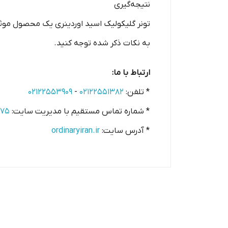
نتیجه‌گیری
تونر گلیکولیک اسید اوردینری یک محصول موثر
به نکات ذکر شده توجه کنید.
ارتباط با ما:
* تلفن:
۰۲۱۲۲۵۵۱۳۸۲
-
۰۲۱۲۲۵۵۳۹۰۹
* شماره تماس مستقیم با مدیریت سایت:
۵۷۵
* آدرس سایت:
ordinaryiran.ir