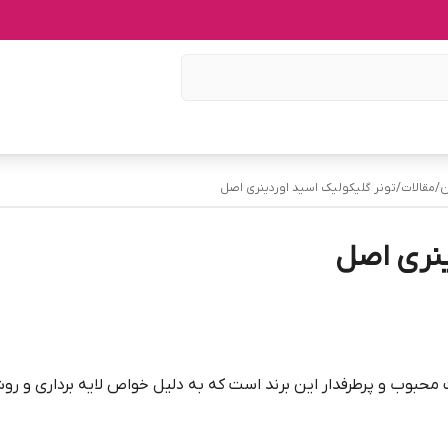
ن
/
مقالات
/
تونر گلیکولیک اسید اوردینری اصل
ینری اصل
 محبوب و پرطرفدار این برند است که به دلیل خواص لایه برداری و رو