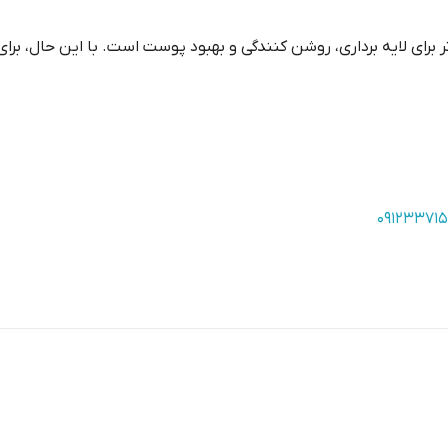
 برای لایه برداری، روشن کنندگی و بهبود پوست است. با این حال، بر
۰۹۱۲۳۳۷۱