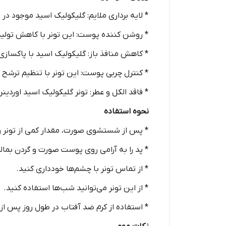
* لایه برداری ملایم: گلیکولیک اسید موجود در 
* روشن کننده پوست: این تونر با کاهش تولی
* کاهش منافذ باز: گلیکولیک اسید با پاکساز
* کنترل چربی پوست: این تونر با تنظیم ترشح
* فاقد الکل و عطر: تونر گلیکولیک اسید اور
نحوه استفاده
* پس از شستشوی صورت، مقدار کمی از تونر را ر
* پد را به آرامی روی پوست صورت و گردن بمالی
* از تماس تونر با چشم‌ها خودداری کنید.
* از این تونر می‌توانید شب‌ها استفاده کنید.
* استفاده از کرم ضد آفتاب در طول روز پس از