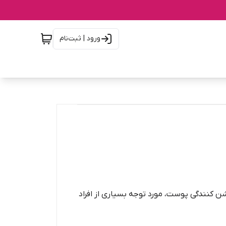
ورود | ثبت‌نام
شن کنندگی پوست، مورد توجه بسیاری از افراد