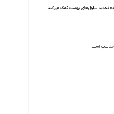
د و به تجدید سلول‌های پوست کمک می‌کند.
، مناسب است.