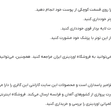
را روی قسمت کوچکی از پوست خود انجام دهید.
ر خودداری کنید.
 لایه بردار قوی خودداری کنید.
 از این تونر با پزشک خود مشورت کنید.
می‌توانید به فروشگاه‌ اوردینری ایران مراجعه کنید. همچنین، می‌توا
انی اوردینری را بررسی و خریداری کنید.