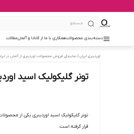
دسته‌بندی محصولات
همکاری با ما از کانادا و آلمان
مقالات
اوردینری ایران | نمایندگی فروش محصولات اوردینری از آلمان در ایرا
تونر گلیکولیک اسید اورد
تونر گلیکولیک اسید اوردینری یکی از محصولات
قرار گرفته است.