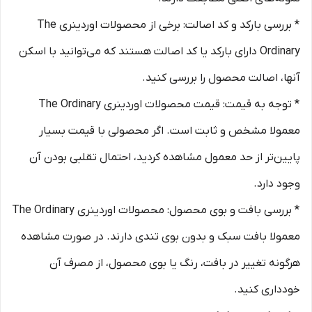
* بررسی بارکد و کد اصالت: برخی از محصولات اوردینری The
Ordinary دارای بارکد یا کد اصالت هستند که می‌توانید با اسکن
آنها، اصالت محصول را بررسی کنید.
* توجه به قیمت: قیمت محصولات اوردینری The Ordinary
معمولا مشخص و ثابت است. اگر محصولی با قیمت بسیار
پایین‌تر از حد معمول مشاهده کردید، احتمال تقلبی بودن آن
وجود دارد.
* بررسی بافت و بوی محصول: محصولات اوردینری The Ordinary
معمولا بافت سبک و بدون بوی تندی دارند. در صورت مشاهده
هرگونه تغییر در بافت، رنگ یا بوی محصول، از مصرف آن
خودداری کنید.