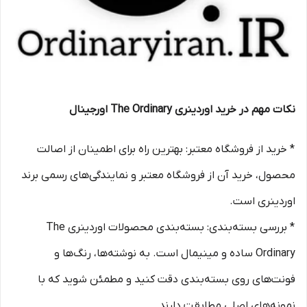
نکات مهم در خرید اوردینری The Ordinary اورجینال
* خرید از فروشگاه‌ معتبر: بهترین راه برای اطمینان از اصالت
محصول، خرید آن از فروشگاه‌ معتبر و نمایندگی‌های رسمی برند
اوردینری است.
* بررسی بسته‌بندی: بسته‌بندی محصولات اوردینری The
Ordinary ساده و مینیمال است. به نوشته‌ها، رنگ‌ها و
فونت‌های روی بسته‌بندی دقت کنید و مطمئن شوید که با
نمونه‌های اصلی مطابقت دارند.