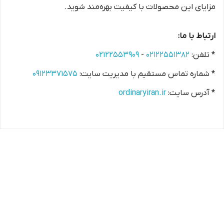
مزایای این محصولات با کیفیت بهره‌مند شوید.
ارتباط با ما:
* تلفن:
۰۲۱۲۲۵۵۱۳۸۲
-
۰۲۱۲۲۵۵۳۹۰۹
* شماره تماس مستقیم با مدیریت سایت:
۰۹۱۲۳۳۷۱۵۷۵
* آدرس سایت:
ordinaryiran.ir