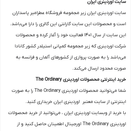
سایت اوردینری ایران
سایت اوردینری ایران زیر مجموعه فروشگاه عطرامیر پاسداران
است و محصولات این سایت گارانتی این گالری را دارا می‌باشد.
این سایت از سال ۱۴۰۱ فعالیت خود را آغاز کرده و محصولات
شرکت اوردینری که زیر مجموعه کمپانی استیلدر کشور کانادا
می‌باشد را به صورت پروازی از کشورهای آلمان و فرانسه به
صورت محدود ارسال می‌کند.
خرید اینترنتی محصولات اوردینری The Ordinary
شما می‌توانید محصولات اوردینری The Ordinary را به صورت
اینترنتی از سایت‌ معتبر اوردینری ایران خریداری کنید.
با خرید از وبسایت اوردینری ایران ، می‌توانید از خرید محصولات
اوردینری The Ordinary اورجینال اطمینان حاصل کنید و از