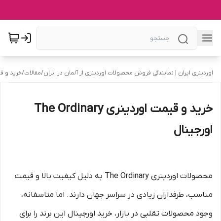
اوردینری ایران | نمایندگی فروش محصولات اوردینری از آلمان در ایران
/
مقالات
/
خرید و قیمت اورد
خرید و قیمت اوردینری The Ordinary
اورجینال
محصولات اوردینری The Ordinary به دلیل کیفیت بالا و قیمت
مناسب، طرفداران زیادی در سراسر جهان دارند. اما متاسفانه،
وجود محصولات تقلبی در بازار، خرید اورجینال این برند را برای