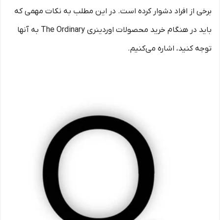
برخی از افراد دشوار کرده است. در این مطلب به نکات مهمی که
باید در هنگام خرید محصولات اوردینری The Ordinary به آنها
توجه کنید، اشاره می‌کنیم.