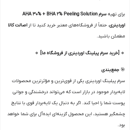
برای تهیه
سرم AHA 30% + BHA 2% Peeling Solution
اوردینری
، حتماً از فروشگاه‌های معتبر خرید کنید تا از
اصالت کالا
مطمئن باشید.
🔹
[خرید سرم پیلینگ اوردینری از فروشگاه ما]
🔹
🎯
جمع‌بندی
سرم پیلینگ اوردینری یکی از قوی‌ترین و مؤثرترین محصولات
لایه‌بردار موجود در بازار است که می‌تواند درخشندگی و جوانی
پوست شما را احیا کند. اگر به دنبال یک لایه‌بردار قوی با نتایج
چشمگیر هستید، این محصول گزینه‌ای ایده‌آل برای شما خواهد
بود.