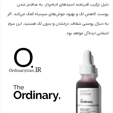
دلیل ترکیب قدرتمند اسیدهای لایه‌بردار، به صاف‌تر شدن
پوست، کاهش لک و بهبود جوش‌های سرسیاه کمک می‌کند. اگر
به دنبال پوستی شفاف، درخشان و بدون لک هستید، این سرم
انتخابی ایده‌آل خواهد بود.