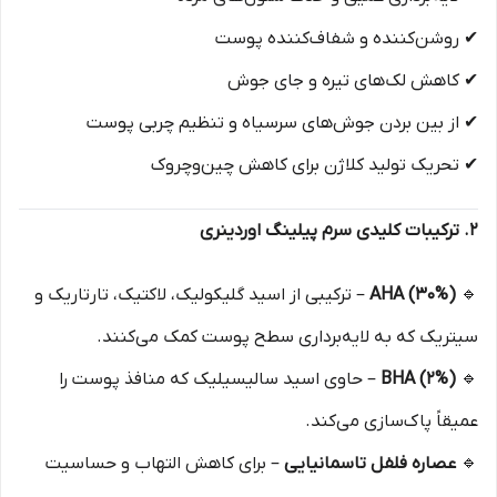
✔ روشن‌کننده و شفاف‌کننده پوست
✔ کاهش لک‌های تیره و جای جوش
✔ از بین بردن جوش‌های سرسیاه و تنظیم چربی پوست
✔ تحریک تولید کلاژن برای کاهش چین‌وچروک
۲. ترکیبات کلیدی سرم پیلینگ اوردینری
🔹
AHA (30%)
– ترکیبی از اسید گلیکولیک، لاکتیک، تارتاریک و
سیتریک که به لایه‌برداری سطح پوست کمک می‌کنند.
🔹
BHA (2%)
– حاوی اسید سالیسیلیک که منافذ پوست را
عمیقاً پاک‌سازی می‌کند.
🔹
عصاره فلفل تاسمانیایی
– برای کاهش التهاب و حساسیت