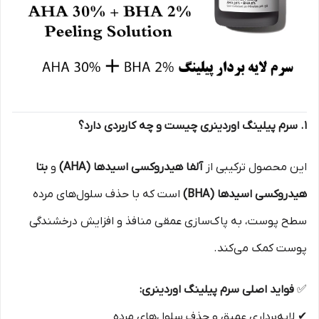
۱. سرم پیلینگ اوردینری چیست و چه کاربردی دارد؟
این محصول ترکیبی از
آلفا هیدروکسی اسیدها (AHA)
و
بتا
هیدروکسی اسیدها (BHA)
است که با حذف سلول‌های مرده
سطح پوست، به پاک‌سازی عمقی منافذ و افزایش درخشندگی
پوست کمک می‌کند.
✅
فواید اصلی سرم پیلینگ اوردینری:
✔ لایه‌برداری عمیق و حذف سلول‌های مرده