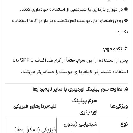
⛔ در دوران بارداری یا شیردهی از استفاده خودداری کنید.
⛔ روی زخم‌های باز، پوست تحریک‌شده یا دارای اگزما استفاده
نکنید.
🔆
نکته مهم:
پس از استفاده از این سرم،
حتماً
از کرم ضدآفتاب با SPF بالا
استفاده کنید، زیرا لایه‌برداری پوست را حساس‌تر می‌کند.
۵. تفاوت سرم پیلینگ اوردینری با سایر لایه‌بردارها
سرم پیلینگ
ویژگی‌ها
لایه‌بردارهای فیزیکی
اوردینری
نوع
شیمیایی (بدون
فیزیکی (اسکراب‌ها)