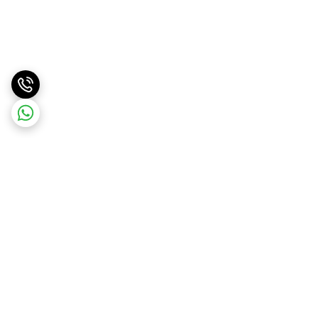
برگشت به بالا