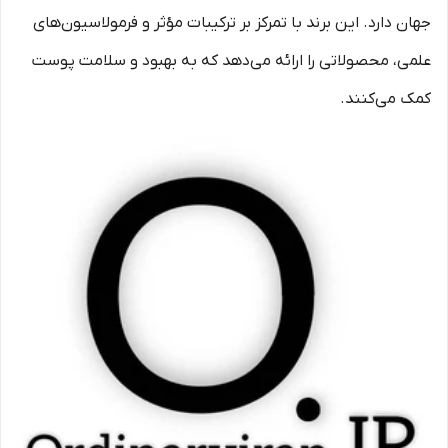
جهان دارد. این برند با تمرکز بر ترکیبات مؤثر و فرمولاسیون‌های
علمی، محصولاتی را ارائه می‌دهد که به بهبود و سلامت پوست
کمک می‌کنند.