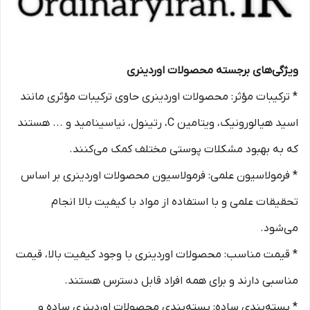
ویژگی‌های برجسته محصولات اوردینری
* ترکیبات مؤثر: محصولات اوردینری حاوی ترکیبات مؤثری مانند
اسید هیالورونیک، ویتامین C، رتینول، نیاسینامید و ... هستند
که به بهبود مشکلات پوستی مختلف کمک می‌کنند.
* فرمولاسیون علمی: فرمولاسیون محصولات اوردینری بر اساس
تحقیقات علمی و با استفاده از مواد با کیفیت بالا انجام
می‌شود.
* قیمت مناسب: محصولات اوردینری با وجود کیفیت بالا، قیمت
مناسبی دارند و برای همه افراد قابل دسترس هستند.
* بسته‌بندی ساده: بسته‌بندی محصولات اوردینری ساده و