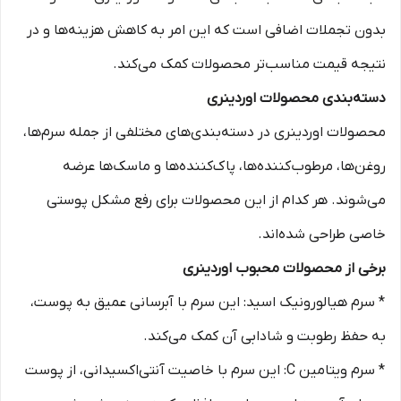
بدون تجملات اضافی است که این امر به کاهش هزینه‌ها و در
نتیجه قیمت مناسب‌تر محصولات کمک می‌کند.
دسته‌بندی محصولات اوردینری
محصولات اوردینری در دسته‌بندی‌های مختلفی از جمله سرم‌ها،
روغن‌ها، مرطوب‌کننده‌ها، پاک‌کننده‌ها و ماسک‌ها عرضه
می‌شوند. هر کدام از این محصولات برای رفع مشکل پوستی
خاصی طراحی شده‌اند.
برخی از محصولات محبوب اوردینری
* سرم هیالورونیک اسید: این سرم با آبرسانی عمیق به پوست،
به حفظ رطوبت و شادابی آن کمک می‌کند.
* سرم ویتامین C: این سرم با خاصیت آنتی‌اکسیدانی، از پوست