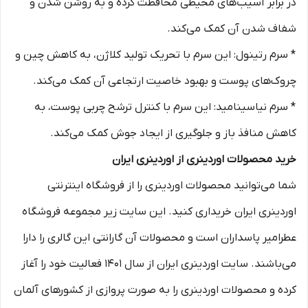
در برابر آسیب‌های محیطی محافظت کرده و به روشن شدن و
شفاف شدن آن کمک می‌کند.
* سرم رتینول: این سرم با تحریک تولید کلاژن، به کاهش چین و
چروک‌های پوست و بهبود خاصیت ارتجاعی آن کمک می‌کند.
* سرم نیاسینامید: این سرم با کنترل ترشح چربی پوست، به
کاهش منافذ باز و جلوگیری از ایجاد جوش کمک می‌کند.
خرید محصولات اوردینری از اوردینری ایران
شما می‌توانید محصولات اوردینری را از فروشگاه اینترنتی
اوردینری ایران خریداری کنید. این سایت زیر مجموعه فروشگاه
عطرامیر پاسداران است و محصولات آن گارانتی این گالری را دارا
می‌باشند. سایت اوردینری ایران از سال 1401 فعالیت خود را آغاز
کرده و محصولات اوردینری را به صورت پروازی از کشورهای آلمان