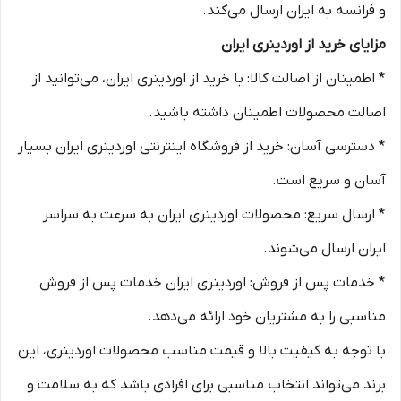
و فرانسه به ایران ارسال می‌کند.
مزایای خرید از اوردینری ایران
* اطمینان از اصالت کالا: با خرید از اوردینری ایران، می‌توانید از
اصالت محصولات اطمینان داشته باشید.
* دسترسی آسان: خرید از فروشگاه اینترنتی اوردینری ایران بسیار
آسان و سریع است.
* ارسال سریع: محصولات اوردینری ایران به سرعت به سراسر
ایران ارسال می‌شوند.
* خدمات پس از فروش: اوردینری ایران خدمات پس از فروش
مناسبی را به مشتریان خود ارائه می‌دهد.
با توجه به کیفیت بالا و قیمت مناسب محصولات اوردینری، این
برند می‌تواند انتخاب مناسبی برای افرادی باشد که به سلامت و