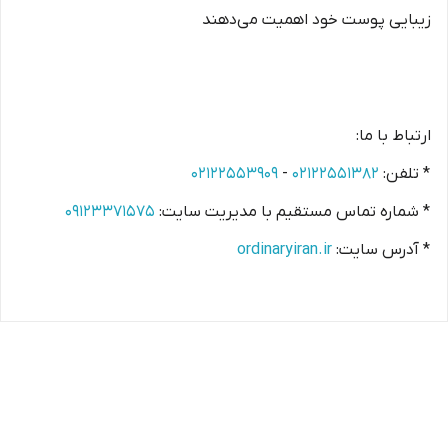
زیبایی پوست خود اهمیت می‌دهند
ارتباط با ما:
* تلفن:
۰۲۱۲۲۵۵۱۳۸۲
-
۰۲۱۲۲۵۵۳۹۰۹
* شماره تماس مستقیم با مدیریت سایت:
۰۹۱۲۳۳۷۱۵۷۵
* آدرس سایت:
ordinaryiran.ir