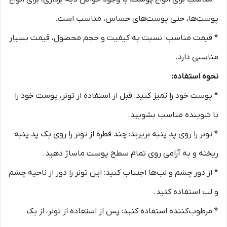
پوست‌ها، حتی پوست‌های حساس، مناسب است.
* قیمت مناسب: نسبت به کیفیت و حجم محصول، قیمت بسیار
مناسبی دارد.
نحوه استفاده:
* پوست خود را تمیز کنید: قبل از استفاده از تونر، پوست خود را
با شوینده مناسب بشویید.
* تونر را روی پد پنبه بریزید: چند قطره از تونر را روی یک پد پنبه
ریخته و به آرامی روی تمام سطح پوست ماساژ دهید.
* از دور چشم و لب‌ها اجتناب کنید: این تونر را دور از ناحیه چشم
و لب استفاده کنید.
* مرطوب‌کننده استفاده کنید: پس از استفاده از تونر، از یک