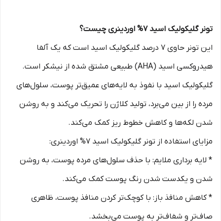
تونر گلیکولیک اسید 7% اوردینری چیست؟
این تونر حاوی 7 درصد گلیکولیک اسید است که یک آلفا
هیدروکسی اسید (AHA) طبیعی مشتق شده از نیشکر است.
گلیکولیک اسید با نفوذ به لایه‌های عمیق‌تر پوست، سلول‌های
مرده را از بین می‌برد، تولید کلاژن را تحریک می‌کند و به روشن
شدن لکه‌ها و کاهش خطوط ریز کمک می‌کند.
مزایای استفاده از تونر گلیکولیک اسید 7% اوردینری:
* لایه برداری ملایم: با حذف سلول‌های مرده پوست، به روشن
شدن و یکدست شدن رنگ پوست کمک می‌کند.
* کاهش منافذ باز: با کوچک‌تر کردن منافذ پوست، ظاهری
صاف‌تر و شفاف‌تر به پوست می‌بخشد.