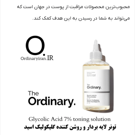
محبوب‌ترین محصولات مراقبت از پوست در جهان است که
می‌تواند به شما در رسیدن به این هدف کمک کند.