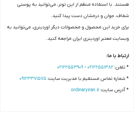
هستند. با استفاده منظم از این تونر، می‌توانید به پوستی
شفاف، جوان و درخشان دست پیدا کنید.
برای خرید این محصول و محصولات دیگر اوردینری، می‌توانید به
وبسایت‌ معتبر اوردینری ایران مراجعه کنید.
ارتباط با ما:
* تلفن:
۰۲۱۲۲۵۵۱۳۸۲
-
۰۲۱۲۲۵۵۳۹۰۹
* شماره تماس مستقیم با مدیریت سایت:
۰۹۱۲۳۳۷۱۵۷۵
* آدرس سایت:
ordinaryiran.ir