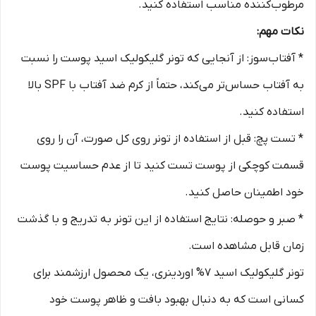
مرطوب‌کننده مناسب استفاده کنید.
نکات مهم:
* آفتاب‌سوز: از آنجایی که تونر گلیکولیک اسید پوست را نسبت
به آفتاب حساس‌تر می‌کند، حتماً از کرم ضد آفتاب با SPF بالا
استفاده کنید.
* تست پچ: قبل از استفاده از تونر روی کل صورت، آن را روی
قسمت کوچکی از پوست تست کنید تا از عدم حساسیت پوست
خود اطمینان حاصل کنید.
* صبر و حوصله: نتایج استفاده از این تونر به تدریج و با گذشت
زمان قابل مشاهده است.
تونر گلیکولیک اسید 7% اوردینری، یک محصول ارزشمند برای
کسانی است که به دنبال بهبود بافت و ظاهر پوست خود