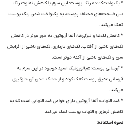
* یکنواخت‌کننده رنگ پوست: این سرم با کاهش تفاوت رنگ
بین قسمت‌های مختلف پوست، به یکنواخت شدن رنگ پوست
کمک می‌کند.
* کاهش لک‌ها و تیرگی‌ها: آلفا آربوتین به طور موثر در کاهش
لک‌های ناشی از آفتاب، لک‌های بارداری، لک‌های ناشی از افزایش
سن و لک‌های ناشی از آکنه موثر است.
* آبرسانی پوست: هیالورونیک اسید موجود در این سرم به
آبرسانی عمیق پوست کمک کرده و از خشک شدن آن جلوگیری
می‌کند.
* ضد التهاب: آلفا آربوتین دارای خواص ضد التهابی است که به
کاهش قرمزی و التهاب پوست کمک می‌کند.
نحوه استفاده: