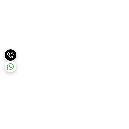
برگشت به بالا