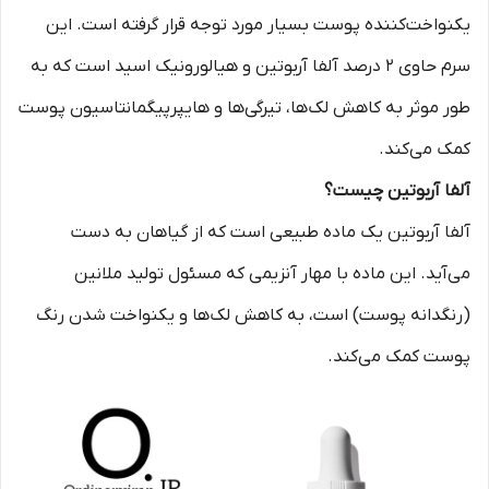
یکنواخت‌کننده پوست بسیار مورد توجه قرار گرفته است. این
سرم حاوی ۲ درصد آلفا آربوتین و هیالورونیک اسید است که به
طور موثر به کاهش لک‌ها، تیرگی‌ها و هایپرپیگمانتاسیون پوست
کمک می‌کند.
آلفا آربوتین چیست؟
آلفا آربوتین یک ماده طبیعی است که از گیاهان به دست
می‌آید. این ماده با مهار آنزیمی که مسئول تولید ملانین
(رنگدانه پوست) است، به کاهش لک‌ها و یکنواخت شدن رنگ
پوست کمک می‌کند.