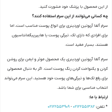
از این محصول با پزشک خود مشورت کنید.
چه کسانی می‌توانند از این سرم استفاده کنند؟
سرم آلفا آربوتین اوردینری برای انواع پوست مناسب است، اما
برای افرادی که دارای لک، تیرگی پوست یا هایپرپیگمانتاسیون
هستند، بسیار مفید است.
سرم آلفا آربوتین اوردینری یک محصول موثر و ایمن برای روشن
کردن و یکنواخت کردن رنگ پوست است. اگر به دنبال محصولی
برای رفع لک‌ها و تیرگی‌های پوست خود هستید، این سرم می‌تواند
انتخاب مناسبی برای شما باشد.
ارتباط با ما:
* تلفن:
۰۲۱۲۲۵۵۱۳۸۲
-
۰۲۱۲۲۵۵۳۹۰۹