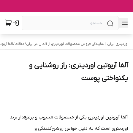
اوردینری ایران | نمایندگی فروش محصولات اوردینری از آلمان در ایران
/
مقالات
/
آلفا آربو
آلفا آربوتین اوردینری: راز روشنایی و
یکنواختی پوست
آلفا آربوتین اوردینری یکی از محصولات محبوب و پرطرفدار برند
اوردینری است که به دلیل خواص روشن‌کنندگی و