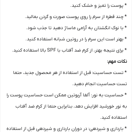
* پوست را تمیز و خشک کنید.
* چند قطره از سرم را روی پوست صورت و گردن بمالید.
* با نوک انگشتان به آرامی ماساژ دهید تا جذب شود.
* بهتر است این سرم را در روتین شبانه استفاده کنید.
* برای نتیجه بهتر، از کرم ضد آفتاب با SPF بالا استفاده کنید.
نکات مهم:
* تست حساسیت: قبل از استفاده از هر محصول جدید، حتما
تست حساسیت انجام دهید.
* حساسیت به نور: آلفا آربوتین ممکن است حساسیت پوست را
به نور خورشید افزایش دهد، بنابراین حتما از کرم ضد آفتاب
استفاده کنید.
* بارداری و شیردهی: در دوران بارداری و شیردهی قبل از استفاده