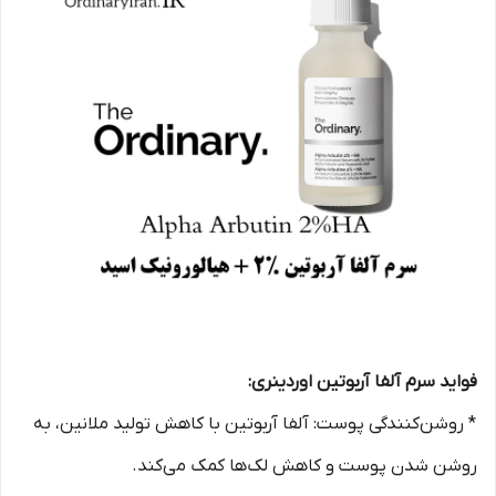
فواید سرم آلفا آربوتین اوردینری:
* روشن‌کنندگی پوست: آلفا آربوتین با کاهش تولید ملانین، به
روشن شدن پوست و کاهش لک‌ها کمک می‌کند.