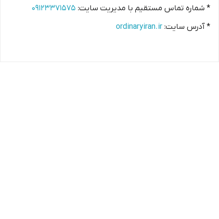
* شماره تماس مستقیم با مدیریت سایت:
۰۹۱۲۳۳۷۱۵۷۵
* آدرس سایت:
ordinaryiran.ir