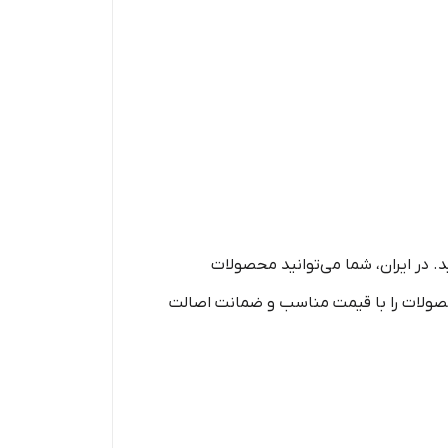
د. در ایران، شما می‌توانید محصولات
محصولات را با قیمت مناسب و ضمانت اصالت