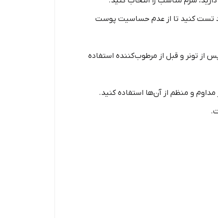
رید، سرم مناسب را انتخاب کنید.
ود تست کنید تا از عدم حساسیت پوست
 از تونر و قبل از مرطوب‌کننده استفاده
داوم و منظم از آن‌ها استفاده کنید.