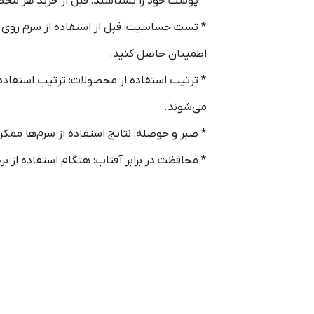
* پوست خود را بشناسید: قبل از خرید هر محص
* تست حساسیت: قبل از استفاده از سرم روی 
اطمینان حاصل کنید.
* ترتیب استفاده از محصولات: ترتیب استفاده 
می‌شوند.
* صبر و حوصله: نتایج استفاده از سرم‌ها ممک
* محافظت در برابر آفتاب: هنگام استفاده از برخی سرم‌ها