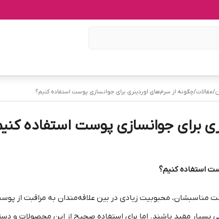
ن
/
مقالات
/
چگونه از سرم‌های اوردینری برای جوانسازی پوست استفاده کنیم؟
ری برای جوانسازی پوست استفاده کنی
وست استفاده کنیم؟
ت مناسبشان، محبوبیت زیادی در بین علاقه‌مندان به مراقبت از پوست پی
یار مفید باشند. اما برای استفاده صحیح از این محصولات و دستیاب