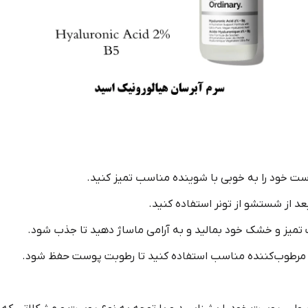
وست خود را به خوبی با شوینده مناسب تمیز کنید.
 بعد از شستشو از تونر استفاده کنید.
ت تمیز و خشک خود بمالید و به آرامی ماساژ دهید تا جذب شود.
 مرطوب‌کننده مناسب استفاده کنید تا رطوبت پوست حفظ شود.