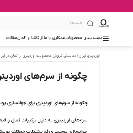
دسته‌بندی محصولات
همکاری با ما از کانادا و آلمان
مقالات
اوردینری ایران | نمایندگی فروش محصولات اوردینری از آلمان در ایرا
چگونه از سرم‌های اوردین
چگونه از سرم‌های اوردینری برای جوانسازی پ
سرم‌های اوردینری به دلیل ترکیبات فعال و قیم
جوانسازی پوست و رفع مشکلات مختلف پوستی بس