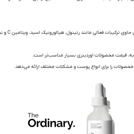
* ترکیبات فعا
ه، قیمت محصولات اوردینری بسیار مناسب‌تر است.
محصولات را برای انواع پوست و مشکلات مختلف ارائه می‌دهد.