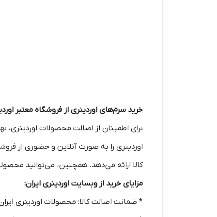
خرید سرم‌های اوردینری از فروشگاه‌ معتبر اوردین
برای اطمینان از اصالت محصولات اوردینری، بهت
اوردینری را به صورت آنلاین و حضوری از فرو
کالا ارائه می‌دهد. همچنین، می‌توانید محصو
مزایای خرید از وبسایت اوردینری ایران:
* ضمانت اصالت کالا: محصولات اوردینری ایران