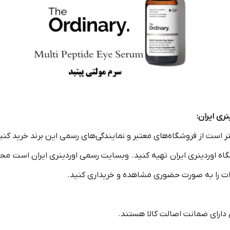
ری ایران:
ر است از فروشگاه‌های معتبر و نمایندگی‌های رسمی این برند خرید کنی
شگاه‌ اوردینری ایران تهیه کنید. وبسایت رسمی اوردینری ایران است 
لات را به صورت حضوری مشاهده و خریداری کنید.
 دارای ضمانت اصالت کالا هستند.