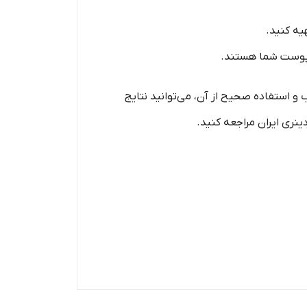
یه کنید.
 پوست شما هستند.
 و استفاده صحیح از آن، می‌توانید نتایج
نری ایران مراجعه کنید.