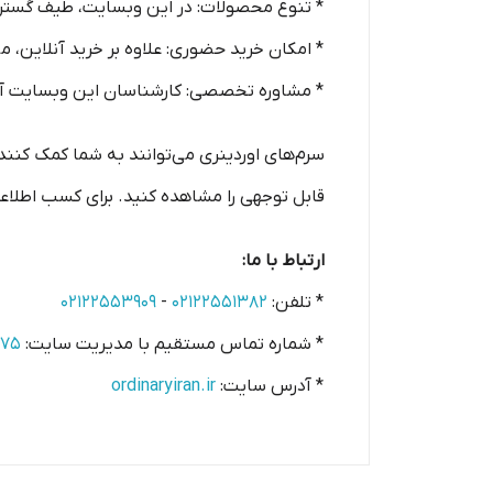
* تنوع محصولات: در این وبسایت، طیف گسترد
* امکان خرید حضوری: علاوه بر خرید آنلاین، م
* مشاوره تخصصی: کارشناسان این وبسایت آم
سرم‌های اوردینری می‌توانند به شما کمک کنند 
قابل توجهی را مشاهده کنید. برای کسب اطلاعا
ارتباط با ما:
* تلفن:
۰۲۱۲۲۵۵۱۳۸۲
-
۰۲۱۲۲۵۵۳۹۰۹
* شماره تماس مستقیم با مدیریت سایت:
۵۷۵
* آدرس سایت:
ordinaryiran.ir