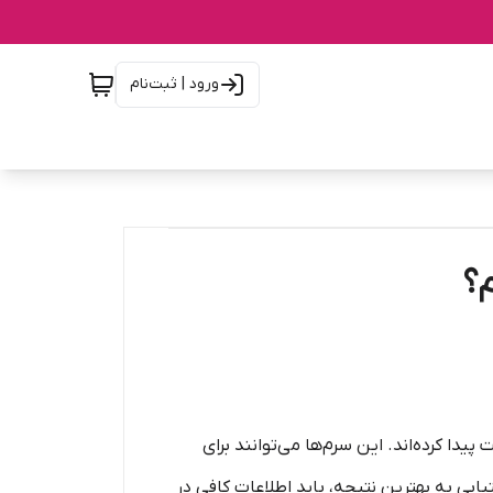
ورود | ثبت‌نام
م؟
دا کرده‌اند. این سرم‌ها می‌توانند برای
ی به بهترین نتیجه، باید اطلاعات کافی در