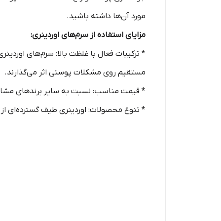
مورد آن‌ها داشته باشید.
مزایای استفاده از سرم‌های اوردینری:
مستقیم روی مشکلات پوستی اثر می‌گذارند.
* قیمت مناسب: نسبت به سایر برندهای مشاب
* تنوع محصولات: اوردینری طیف گسترده‌ای از 