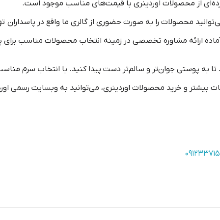
ه‌ای از محصولات اوردینری با قیمت‌های مناسب موجود است.
ی‌توانید محصولات را به صورت حضوری از گالری ما واقع در پاسداران ته
اده ارائه مشاوره تخصصی در زمینه انتخاب محصولات مناسب برای
تا به پوستی جوان‌تر و سالم‌تر دست پیدا کنید. با انتخاب سرم مناسب
ت بیشتر و خرید محصولات اوردینری، می‌توانید به وبسایت رسمی اوردی
۰۹۱۲۳۳۷۱