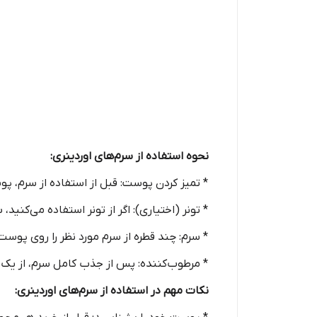
نحوه استفاده از سرم‌های اوردینری:
* تمیز کردن پوست: قبل از استفاده از سرم، پ
* تونر (اختیاری): اگر از تونر استفاده می‌کنید،
* سرم: چند قطره از سرم مورد نظر را روی پوس
* مرطوب‌کننده: پس از جذب کامل سرم، از یک
نکات مهم در استفاده از سرم‌های اوردینری: