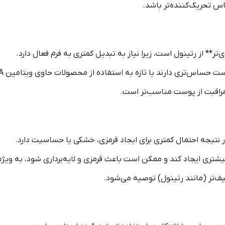
 تحریک‌کننده‌تر باشد.
ر مراقبت از پوست مناسب‌تر است.
‌تواند تحریک بیشتری ایجاد کند و ممکن است باعث قرمزی و لایه‌برداری شود، ب
‌تر (مانند رتینول) توصیه می‌شود.