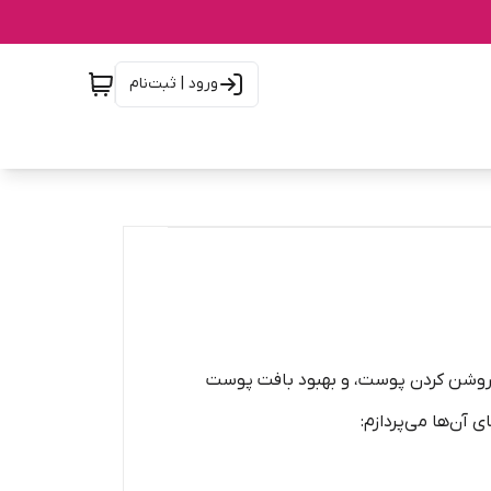
ورود | ثبت‌نام
 چین و چروک، روشن کردن پوست، و بهبود بافت پوست
 آن‌ها می‌پردازم: