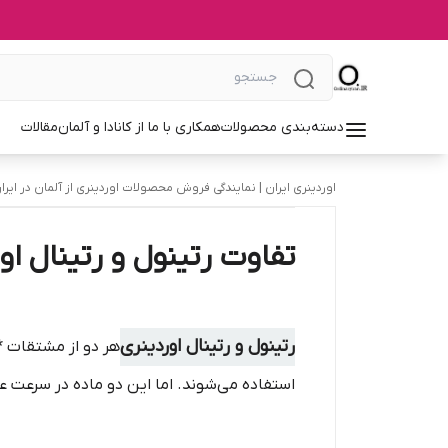
دسته‌بندی محصولات
همکاری با ما از کانادا و آلمان
مقالات
اوردینری ایران | نمایندگی فروش محصولات اوردینری از آلمان در ایرا
تفاوت رتینول و رتینال او
رتینول و رتینال اوردینری
استفاده می‌شوند. اما این دو ماده در سرعت عم