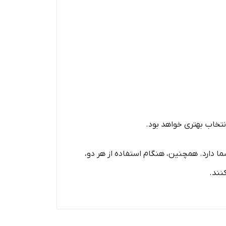
 دارد. همچنین، هنگام استفاده از هر دو،
نند.