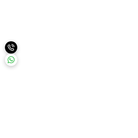
برگشت به بالا