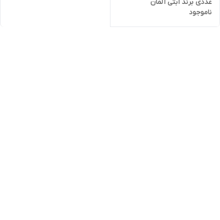
عددی برند آبتی آلمان
ناموجود