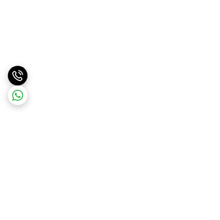
برگشت به بالا