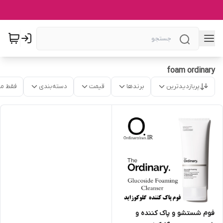
foam ordinary
پربازدیدترین
برندها
قیمت
دسته‌بندی
فقط م
فوم شستشو و پاک کننده و