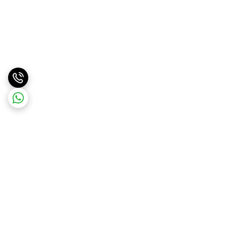
برگشت به بالا