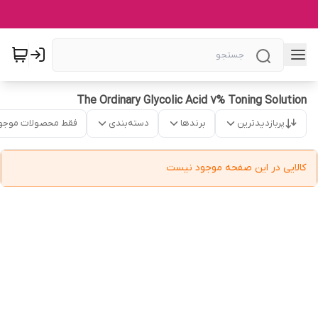
The Ordinary Glycolic Acid 7% Toning Solution
پربازدیدترین
برندها
دسته‌بندی
فقط محصولات موجو
کالایی در این صفحه موجود نیست