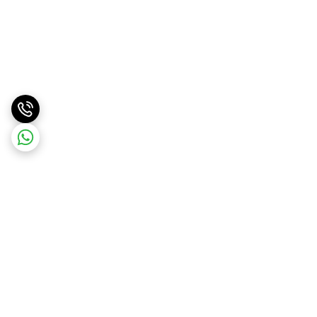
برگشت به بالا