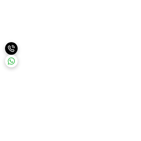
برگشت به بالا