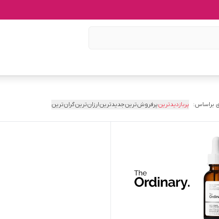
 براساس:
پربازدیدترین
پرفروش‌ترین
جدیدترین
ارزان‌ترین
گران‌ترین