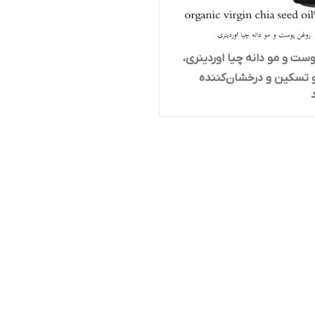
ست و مو دانه چیا اوردینری،
و تسکین‌ و درخشان‌کننده