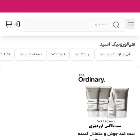
هیالورونیک اسید
پربازدیدترین
برندها
قیمت
دسته‌بندی
فقط م
ست ضد جوش و متعادل کننده