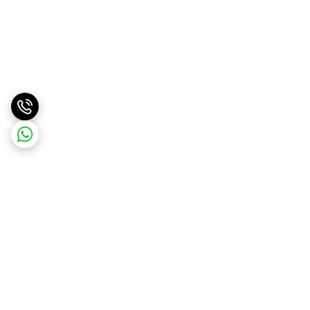
برگشت به بالا