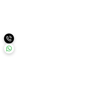
برگشت به بالا