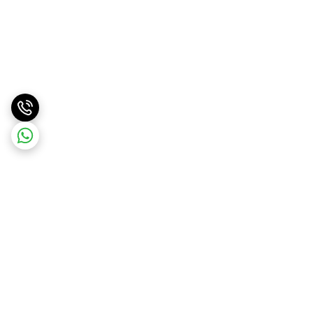
برگشت به بالا