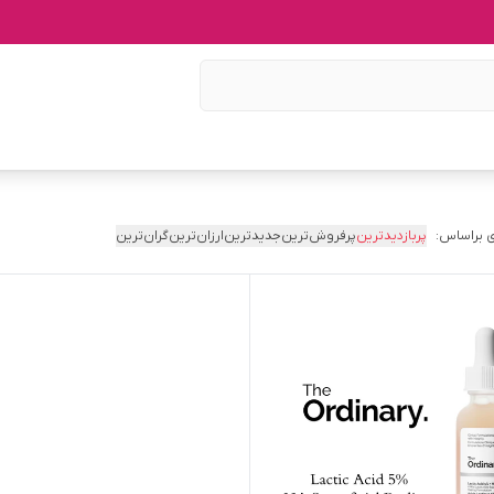
 براساس:
پربازدیدترین
پرفروش‌ترین
جدیدترین
ارزان‌ترین
گران‌ترین