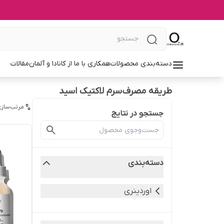
دسته‌بندی محصولات
همکاری با ما از کانادا و آلمان
مقالات
طریقه مصرف سرم لاکتیک اسید
مرتب‌سازی
جستجو در نتایج
دسته‌بندی
اوردینری