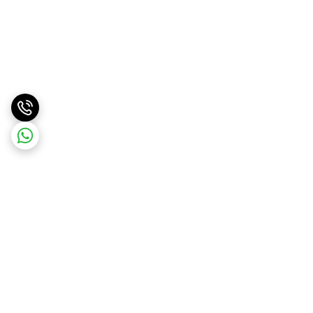
برگشت به بالا