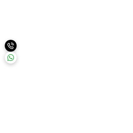
برگشت به بالا