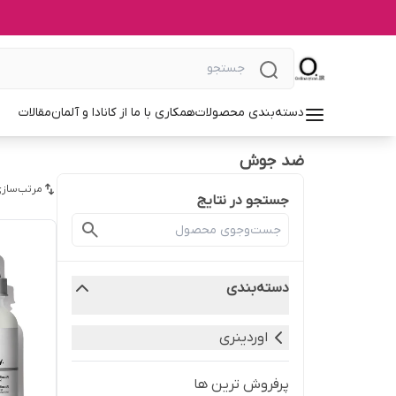
دسته‌بندی محصولات
همکاری با ما از کانادا و آلمان
مقالات
ضد جوش
مرتب‌سازی
جستجو در نتایج
دسته‌بندی
اوردینری
پرفروش ترین ها