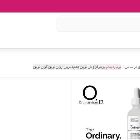
 براساس:
پربازدیدترین
پرفروش‌ترین
جدیدترین
ارزان‌ترین
گران‌ترین