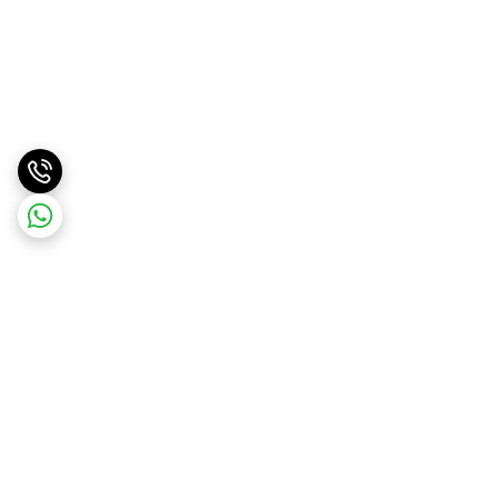
برگشت به بالا