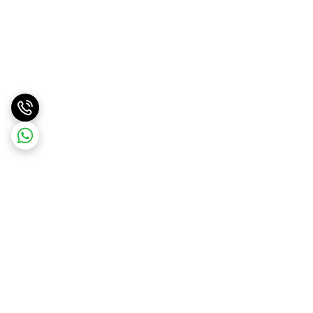
برگشت به بالا