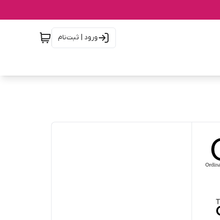
ورود | ثبت‌نام