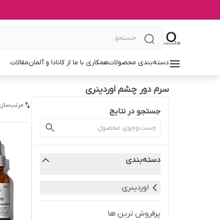
دسته‌بندی محصولات
همکاری با ما از کانادا و آلمان
مقالات
سرم دور چشم اوردینری
مرتب‌سازی
جستجو در نتایج
دسته‌بندی
اوردینری
پرفروش ترین ها