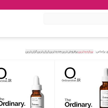
 براساس:
پربازدیدترین
پرفروش‌ترین
جدیدترین
ارزان‌ترین
گران‌ترین