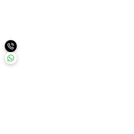
برگشت به بالا