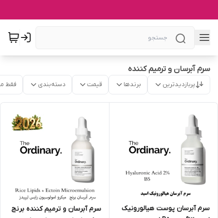
سرم آبرسان و ترمیم کننده
پربازدیدترین
برندها
قیمت
دسته‌بندی
فقط م
سرم آبرسان پوست هیالورونیک
سرم آبرسان و ترمیم کننده برنج