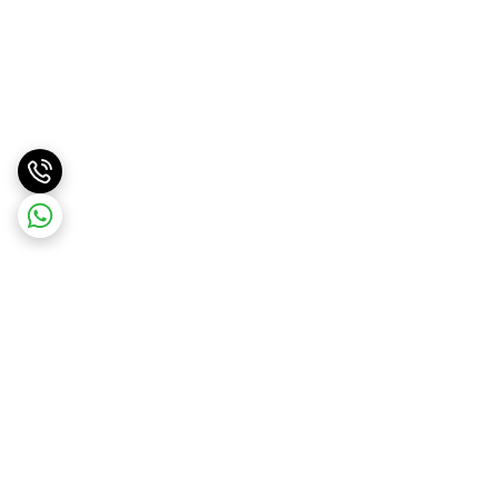
برگشت به بالا