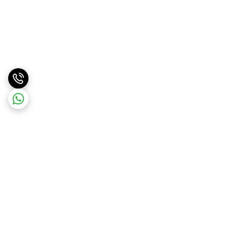
برگشت به بالا