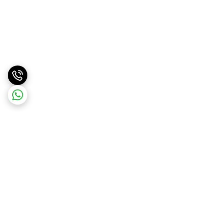
برگشت به بالا