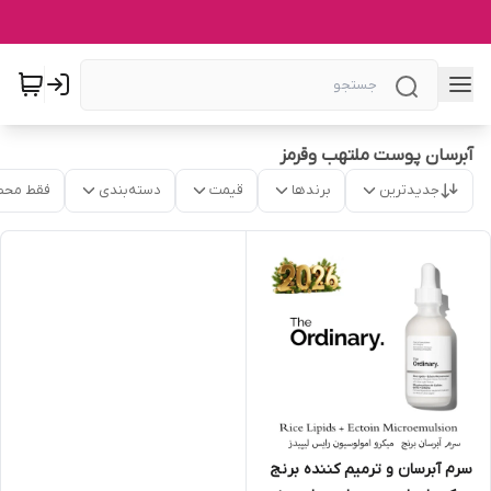
آبرسان پوست ملتهب وقرمز
جدیدترین
برندها
قیمت
دسته‌بندی
فقط محص
سرم آبرسان و ترمیم کننده برنج