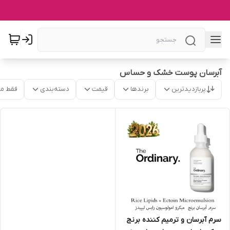
آبرسان پوست خشک و حساس
پربازدیدترین
برندها
قیمت
دسته‌بندی
فقط م
سرم آبرسان و ترمیم کننده برنج