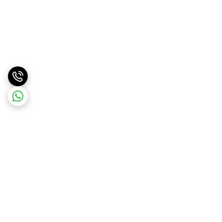
برگشت به بالا