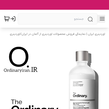
اوردینری ایران | نمایندگی فروش محصولات اوردینری از آلمان در ایران
/
اوردینری