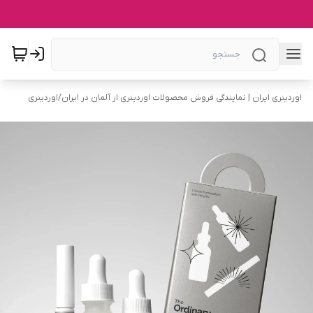
اوردینری ایران | نمایندگی فروش محصولات اوردینری از آلمان در ایران
/
اوردینری