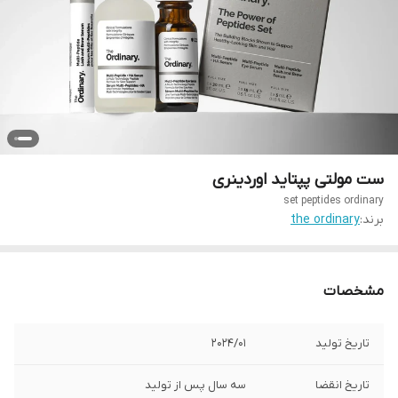
ست مولتی پپتاید اوردینری
set peptides ordinary
برند:
the ordinary
مشخصات
تاریخ تولید
2024/01
تاریخ انقضا
سه سال پس از تولید