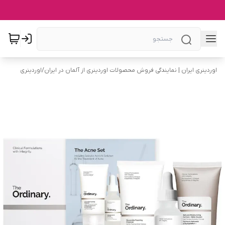
اوردینری ایران | نمایندگی فروش محصولات اوردینری از آلمان در ایران
/
اوردینری