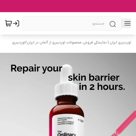
اوردینری ایران | نمایندگی فروش محصولات اوردینری از آلمان در ایران
/
اوردینری