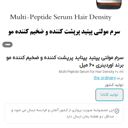
سرم مولتی پپتید پپتاید پرپشت کننده و ضخیم کننده مو
برند اوردینری 60 میل
Multi-Peptide Serum for Hair Density 60 ml
برند:
the ordinary
تولید کشور
تولید کانادا
این محصولبه صورت پروازی از کشور آلمان و فرانسه ارسال می شود و
حداقل دو هفته زمان ارسال دارد